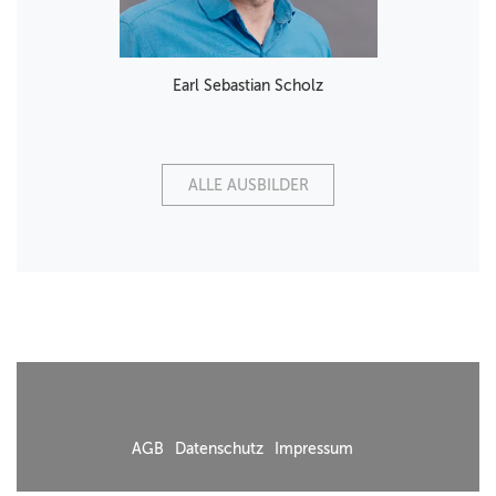
Earl Sebastian Scholz
ALLE AUSBILDER
AGB
Datenschutz
Impressum