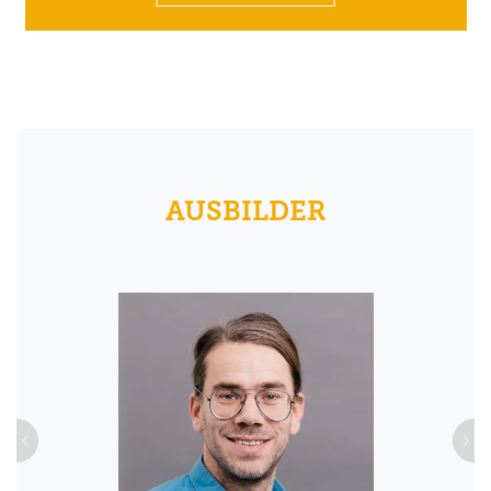
AUSBILDER