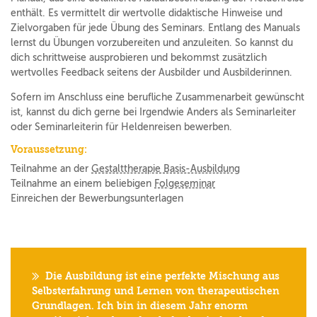
enthält. Es vermittelt dir wertvolle didaktische Hinweise und
Zielvorgaben für jede Übung des Seminars. Entlang des Manuals
lernst du Übungen vorzubereiten und anzuleiten. So kannst du
dich schrittweise ausprobieren und bekommst zusätzlich
wertvolles Feedback seitens der Ausbilder und Ausbilderinnen.
Sofern im Anschluss eine berufliche Zusammenarbeit gewünscht
ist, kannst du dich gerne bei Irgendwie Anders als Seminarleiter
oder Seminarleiterin für Heldenreisen bewerben.
Voraussetzung:
Teilnahme an der
Gestalttherapie Basis-Ausbildung
Teilnahme an einem beliebigen
Folgeseminar
Einreichen der Bewerbungsunterlagen
Die Ausbildung ist eine perfekte Mischung aus
Selbsterfahrung und Lernen von therapeutischen
Grundlagen. Ich bin in diesem Jahr enorm