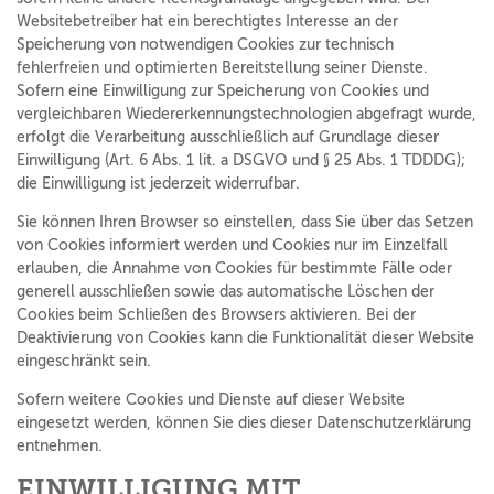
Websitebetreiber hat ein berechtigtes Interesse an der
Speicherung von notwendigen Cookies zur technisch
fehlerfreien und optimierten Bereitstellung seiner Dienste.
Sofern eine Einwilligung zur Speicherung von Cookies und
vergleichbaren Wiedererkennungstechnologien abgefragt wurde,
erfolgt die Verarbeitung ausschließlich auf Grundlage dieser
Einwilligung (Art. 6 Abs. 1 lit. a DSGVO und § 25 Abs. 1 TDDDG);
die Einwilligung ist jederzeit widerrufbar.
Sie können Ihren Browser so einstellen, dass Sie über das Setzen
von Cookies informiert werden und Cookies nur im Einzelfall
erlauben, die Annahme von Cookies für bestimmte Fälle oder
generell ausschließen sowie das automatische Löschen der
Cookies beim Schließen des Browsers aktivieren. Bei der
Deaktivierung von Cookies kann die Funktionalität dieser Website
eingeschränkt sein.
Sofern weitere Cookies und Dienste auf dieser Website
eingesetzt werden, können Sie dies dieser Datenschutzerklärung
entnehmen.
EINWILLIGUNG MIT