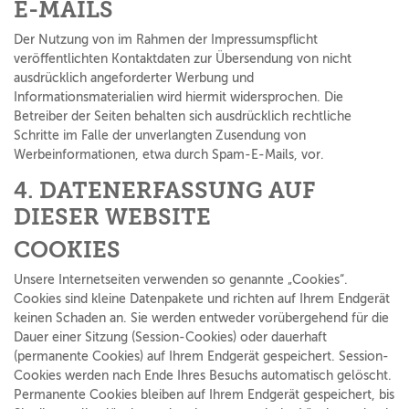
E-MAILS
Der Nutzung von im Rahmen der Impressumspflicht
veröffentlichten Kontaktdaten zur Übersendung von nicht
ausdrücklich angeforderter Werbung und
Informationsmaterialien wird hiermit widersprochen. Die
Betreiber der Seiten behalten sich ausdrücklich rechtliche
Schritte im Falle der unverlangten Zusendung von
Werbeinformationen, etwa durch Spam-E-Mails, vor.
4. DATENERFASSUNG AUF
DIESER WEBSITE
COOKIES
Unsere Internetseiten verwenden so genannte „Cookies“.
Cookies sind kleine Datenpakete und richten auf Ihrem Endgerät
keinen Schaden an. Sie werden entweder vorübergehend für die
Dauer einer Sitzung (Session-Cookies) oder dauerhaft
(permanente Cookies) auf Ihrem Endgerät gespeichert. Session-
Cookies werden nach Ende Ihres Besuchs automatisch gelöscht.
Permanente Cookies bleiben auf Ihrem Endgerät gespeichert, bis