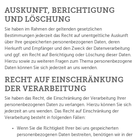
AUSKUNFT, BERICHTIGUNG
UND LÖSCHUNG
Sie haben im Rahmen der geltenden gesetzlichen
Bestimmungen jederzeit das Recht auf unentgeltliche Auskunft
über Ihre gespeicherten personenbezogenen Daten, deren
Herkunft und Empfänger und den Zweck der Datenverarbeitung
und ggf. ein Recht auf Berichtigung oder Löschung dieser Daten.
Hierzu sowie zu weiteren Fragen zum Thema personenbezogene
Daten können Sie sich jederzeit an uns wenden.
RECHT AUF EINSCHRÄNKUNG
DER VERARBEITUNG
Sie haben das Recht, die Einschränkung der Verarbeitung Ihrer
personenbezogenen Daten zu verlangen. Hierzu können Sie sich
jederzeit an uns wenden. Das Recht auf Einschränkung der
Verarbeitung besteht in folgenden Fällen:
Wenn Sie die Richtigkeit Ihrer bei uns gespeicherten
personenbezogenen Daten bestreiten, benötigen wir in der