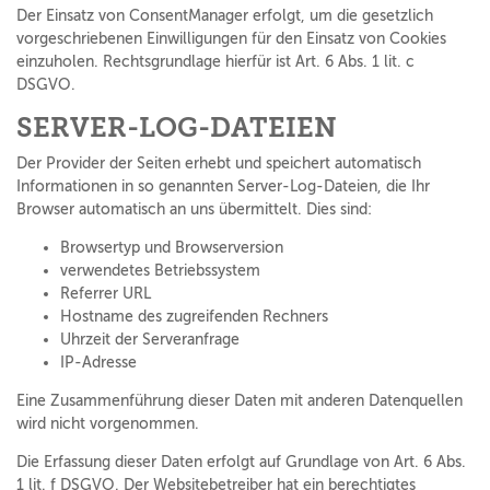
Der Einsatz von ConsentManager erfolgt, um die gesetzlich
vorgeschriebenen Einwilligungen für den Einsatz von Cookies
einzuholen. Rechtsgrundlage hierfür ist Art. 6 Abs. 1 lit. c
DSGVO.
SERVER-LOG-DATEIEN
Der Provider der Seiten erhebt und speichert automatisch
Informationen in so genannten Server-Log-Dateien, die Ihr
Browser automatisch an uns übermittelt. Dies sind:
Browsertyp und Browserversion
verwendetes Betriebssystem
Referrer URL
Hostname des zugreifenden Rechners
Uhrzeit der Serveranfrage
IP-Adresse
Eine Zusammenführung dieser Daten mit anderen Datenquellen
wird nicht vorgenommen.
Die Erfassung dieser Daten erfolgt auf Grundlage von Art. 6 Abs.
1 lit. f DSGVO. Der Websitebetreiber hat ein berechtigtes