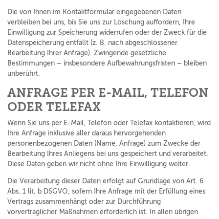
Die von Ihnen im Kontaktformular eingegebenen Daten
verbleiben bei uns, bis Sie uns zur Löschung auffordern, Ihre
Einwilligung zur Speicherung widerrufen oder der Zweck für die
Datenspeicherung entfällt (z. B. nach abgeschlossener
Bearbeitung Ihrer Anfrage). Zwingende gesetzliche
Bestimmungen – insbesondere Aufbewahrungsfristen – bleiben
unberührt.
ANFRAGE PER E-MAIL, TELEFON
ODER TELEFAX
Wenn Sie uns per E-Mail, Telefon oder Telefax kontaktieren, wird
Ihre Anfrage inklusive aller daraus hervorgehenden
personenbezogenen Daten (Name, Anfrage) zum Zwecke der
Bearbeitung Ihres Anliegens bei uns gespeichert und verarbeitet.
Diese Daten geben wir nicht ohne Ihre Einwilligung weiter.
Die Verarbeitung dieser Daten erfolgt auf Grundlage von Art. 6
Abs. 1 lit. b DSGVO, sofern Ihre Anfrage mit der Erfüllung eines
Vertrags zusammenhängt oder zur Durchführung
vorvertraglicher Maßnahmen erforderlich ist. In allen übrigen