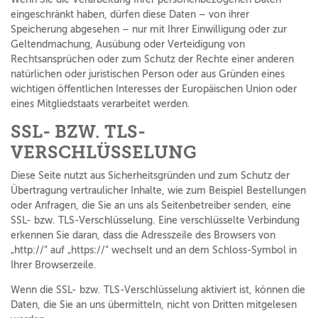
eingeschränkt haben, dürfen diese Daten – von ihrer
Speicherung abgesehen – nur mit Ihrer Einwilligung oder zur
Geltendmachung, Ausübung oder Verteidigung von
Rechtsansprüchen oder zum Schutz der Rechte einer anderen
natürlichen oder juristischen Person oder aus Gründen eines
wichtigen öffentlichen Interesses der Europäischen Union oder
eines Mitgliedstaats verarbeitet werden.
SSL- BZW. TLS-
VERSCHLÜSSELUNG
Diese Seite nutzt aus Sicherheitsgründen und zum Schutz der
Übertragung vertraulicher Inhalte, wie zum Beispiel Bestellungen
oder Anfragen, die Sie an uns als Seitenbetreiber senden, eine
SSL- bzw. TLS-Verschlüsselung. Eine verschlüsselte Verbindung
erkennen Sie daran, dass die Adresszeile des Browsers von
„http://“ auf „https://“ wechselt und an dem Schloss-Symbol in
Ihrer Browserzeile.
Wenn die SSL- bzw. TLS-Verschlüsselung aktiviert ist, können die
Daten, die Sie an uns übermitteln, nicht von Dritten mitgelesen