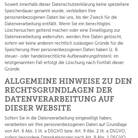
Soweit innerhalb dieser Datenschutzerklärung keine speziellere
Speicherdauer genannt wurde, verbleiben Ihre
personenbezogenen Daten bei uns, bis der Zweck für die
Datenverarbeitung entfällt. Wenn Sie ein berechtigtes
Löschersuchen geltend machen oder eine Einwilligung zur
Datenverarbeitung widerrufen, werden Ihre Daten gelöscht,
sofern wir keine anderen rechtlich zulässigen Gründe für die
Speicherung Ihrer personenbezogenen Daten haben (z. B.
steuer- oder handelsrechtliche Aufbewahrungsfristen); im
letztgenannten Fall erfolgt die Löschung nach Fortfall dieser
Gründe.
ALLGEMEINE HINWEISE ZU DEN
RECHTSGRUNDLAGEN DER
DATENVERARBEITUNG AUF
DIESER WEBSITE
Sofern Sie in die Datenverarbeitung eingewilligt haben,
verarbeiten wir Ihre personenbezogenen Daten auf Grundlage
von Art. 6 Abs. 1 lit. a DSGVO bzw. Art. 9 Abs. 2 lit. a DSGVO,
sofern besondere Datenkategorien nach Art. 9 Abs. 1 DSGVO