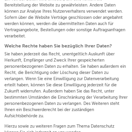
Bereitstellung der Website zu gewährleisten. Andere Daten
können zur Analyse Ihres Nutzerverhaltens verwendet werden.
Sofern über die Website Verträge geschlossen oder angebahnt
werden können, werden die übermittelten Daten auch für
Vertragsangebote, Bestellungen oder sonstige Auftragsanfragen
verarbeitet.
Welche Rechte haben Sie bezüglich Ihrer Daten?
Sie haben jederzeit das Recht, unentgeltlich Auskunft über
Herkunft, Empfänger und Zweck Ihrer gespeicherten
personenbezogenen Daten zu erhalten. Sie haben außerdem ein
Recht, die Berichtigung oder Löschung dieser Daten zu
verlangen. Wenn Sie eine Einwilligung zur Datenverarbeitung
erteilt haben, können Sie diese Einwilligung jederzeit für die
Zukunft widerrufen. Außerdem haben Sie das Recht, unter
bestimmten Umständen die Einschränkung der Verarbeitung Ihrer
personenbezogenen Daten zu verlangen. Des Weiteren steht
Ihnen ein Beschwerderecht bei der zuständigen
Aufsichtsbehörde zu.
Hierzu sowie zu weiteren Fragen zum Thema Datenschutz