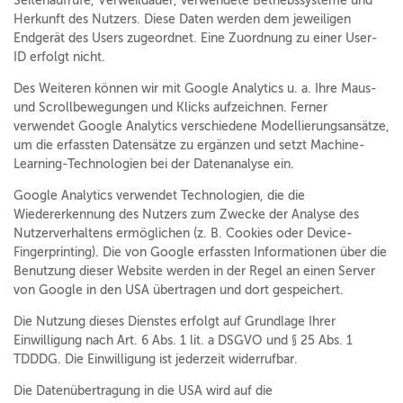
Seitenaufrufe, Verweildauer, verwendete Betriebssysteme und
Herkunft des Nutzers. Diese Daten werden dem jeweiligen
Endgerät des Users zugeordnet. Eine Zuordnung zu einer User-
ID erfolgt nicht.
Des Weiteren können wir mit Google Analytics u. a. Ihre Maus-
und Scrollbewegungen und Klicks aufzeichnen. Ferner
verwendet Google Analytics verschiedene Modellierungsansätze,
um die erfassten Datensätze zu ergänzen und setzt Machine-
Learning-Technologien bei der Datenanalyse ein.
Google Analytics verwendet Technologien, die die
Wiedererkennung des Nutzers zum Zwecke der Analyse des
Nutzerverhaltens ermöglichen (z. B. Cookies oder Device-
Fingerprinting). Die von Google erfassten Informationen über die
Benutzung dieser Website werden in der Regel an einen Server
von Google in den USA übertragen und dort gespeichert.
Die Nutzung dieses Dienstes erfolgt auf Grundlage Ihrer
Einwilligung nach Art. 6 Abs. 1 lit. a DSGVO und § 25 Abs. 1
TDDDG. Die Einwilligung ist jederzeit widerrufbar.
Die Datenübertragung in die USA wird auf die