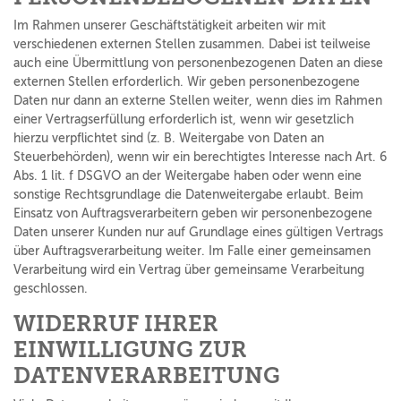
Im Rahmen unserer Geschäftstätigkeit arbeiten wir mit
verschiedenen externen Stellen zusammen. Dabei ist teilweise
auch eine Übermittlung von personenbezogenen Daten an diese
externen Stellen erforderlich. Wir geben personenbezogene
Daten nur dann an externe Stellen weiter, wenn dies im Rahmen
einer Vertragserfüllung erforderlich ist, wenn wir gesetzlich
hierzu verpflichtet sind (z. B. Weitergabe von Daten an
Steuerbehörden), wenn wir ein berechtigtes Interesse nach Art. 6
Abs. 1 lit. f DSGVO an der Weitergabe haben oder wenn eine
sonstige Rechtsgrundlage die Datenweitergabe erlaubt. Beim
Einsatz von Auftragsverarbeitern geben wir personenbezogene
Daten unserer Kunden nur auf Grundlage eines gültigen Vertrags
über Auftragsverarbeitung weiter. Im Falle einer gemeinsamen
Verarbeitung wird ein Vertrag über gemeinsame Verarbeitung
geschlossen.
WIDERRUF IHRER
EINWILLIGUNG ZUR
DATENVERARBEITUNG