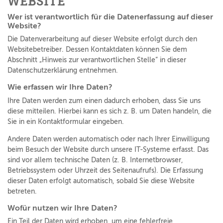
WEBSITE
Wer ist verantwortlich für die Datenerfassung auf dieser
Website?
Die Datenverarbeitung auf dieser Website erfolgt durch den
Websitebetreiber. Dessen Kontaktdaten können Sie dem
Abschnitt „Hinweis zur verantwortlichen Stelle“ in dieser
Datenschutzerklärung entnehmen.
Wie erfassen wir Ihre Daten?
Ihre Daten werden zum einen dadurch erhoben, dass Sie uns
diese mitteilen. Hierbei kann es sich z. B. um Daten handeln, die
Sie in ein Kontaktformular eingeben.
Andere Daten werden automatisch oder nach Ihrer Einwilligung
beim Besuch der Website durch unsere IT-Systeme erfasst. Das
sind vor allem technische Daten (z. B. Internetbrowser,
Betriebssystem oder Uhrzeit des Seitenaufrufs). Die Erfassung
dieser Daten erfolgt automatisch, sobald Sie diese Website
betreten.
Wofür nutzen wir Ihre Daten?
Ein Teil der Daten wird erhoben, um eine fehlerfreie