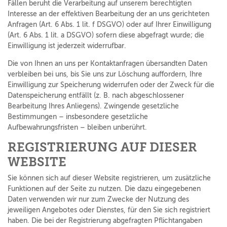
Fällen beruht die Verarbeitung auf unserem berechtigten
Interesse an der effektiven Bearbeitung der an uns gerichteten
Anfragen (Art. 6 Abs. 1 lit. f DSGVO) oder auf Ihrer Einwilligung
(Art. 6 Abs. 1 lit. a DSGVO) sofern diese abgefragt wurde; die
Einwilligung ist jederzeit widerrufbar.
Die von Ihnen an uns per Kontaktanfragen übersandten Daten
verbleiben bei uns, bis Sie uns zur Löschung auffordern, Ihre
Einwilligung zur Speicherung widerrufen oder der Zweck für die
Datenspeicherung entfällt (z. B. nach abgeschlossener
Bearbeitung Ihres Anliegens). Zwingende gesetzliche
Bestimmungen – insbesondere gesetzliche
Aufbewahrungsfristen – bleiben unberührt.
REGISTRIERUNG AUF DIESER
WEBSITE
Sie können sich auf dieser Website registrieren, um zusätzliche
Funktionen auf der Seite zu nutzen. Die dazu eingegebenen
Daten verwenden wir nur zum Zwecke der Nutzung des
jeweiligen Angebotes oder Dienstes, für den Sie sich registriert
haben. Die bei der Registrierung abgefragten Pflichtangaben