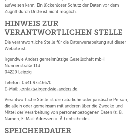
aufweisen kann. Ein lückenloser Schutz der Daten vor dem
Zugriff durch Dritte ist nicht möglich.
HINWEIS ZUR
VERANTWORTLICHEN STELLE
Die verantwortliche Stelle für die Datenverarbeitung auf dieser
Website ist:
Irgendwie Anders gemeinnützige Gesellschaft mbH
Nonnenstraße 11d
04229 Leipzig
Telefon: 0341 97516670
E-Mail:
kontakt@irgendwie-anders.de
Verantwortliche Stelle ist die natürliche oder juristische Person,
die allein oder gemeinsam mit anderen über die Zwecke und
Mittel der Verarbeitung von personenbezogenen Daten (z. B.
Namen, E-Mail-Adressen o. Ä.) entscheidet.
SPEICHERDAUER