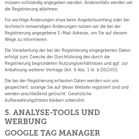
müssen vollständig angegeben werden. Anderenfalls werden wir
die Registrierung ablehnen.
Für wichtige Änderungen etwa beim Angebotsumfang oder bei
technisch notwendigen Änderungen nutzen wir die bei der
Registrierung angegebene E-Mail-Adresse, um Sie auf diesem
Wege zu informieren.
Die Verarbeitung der bei der Registrierung eingegebenen Daten
erfolgt zum Zwecke der Durchführung des durch die
Registrierung begründeten Nutzungsverhältnisses und ggf. zur
Anbahnung weiterer Verträge (Art. 6 Abs. 1 lit. b DSGVO).
Die bei der Registrierung erfassten Daten werden von uns
gespeichert, solange Sie auf dieser Website registriert sind und
werden anschließend gelöscht. Gesetzliche
Aufbewahrungsfristen bleiben unberührt.
5. ANALYSE-TOOLS UND
WERBUNG
GOOGLE TAG MANAGER