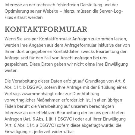
Interesse an der technisch fehlerfreien Darstellung und der
Optimierung seiner Website – hierzu müssen die Server-Log-
Files erfasst werden.
KONTAKTFORMULAR
Wenn Sie uns per Kontaktformular Anfragen zukommen lassen,
werden Ihre Angaben aus dem Anfrageformular inklusive der von
Ihnen dort angegebenen Kontaktdaten zwecks Bearbeitung der
Anfrage und für den Fall von Anschlussfragen bei uns
gespeichert. Diese Daten geben wir nicht ohne Ihre Einwilligung
weiter.
Die Verarbeitung dieser Daten erfolgt auf Grundlage von Art. 6
Abs. 1 lit. b DSGVO, sofern Ihre Anfrage mit der Erfüllung eines
Vertrags zusammenhängt oder zur Durchführung
vorvertraglicher Maßnahmen erforderlich ist. In allen übrigen
Fällen beruht die Verarbeitung auf unserem berechtigten
Interesse an der effektiven Bearbeitung der an uns gerichteten
Anfragen (Art. 6 Abs. 1 lit. f DSGVO) oder auf Ihrer Einwilligung
(Art. 6 Abs. 1 lit. a DSGVO) sofern diese abgefragt wurde; die
Einwilligung ist jederzeit widerrufbar.