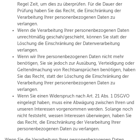
Regel Zeit, um dies zu überprüfen. Für die Dauer der
Prüfung haben Sie das Recht, die Einschränkung der
Verarbeitung Ihrer personenbezogenen Daten zu
verlangen.
Wenn die Verarbeitung Ihrer personenbezogenen Daten
unrechtmäßig geschah/geschieht, können Sie statt der
Löschung die Einschränkung der Datenverarbeitung
verlangen.
Wenn wir Ihre personenbezogenen Daten nicht mehr
benötigen, Sie sie jedoch zur Ausübung, Verteidigung oder
Geltendmachung von Rechtsansprüchen benötigen, haben
Sie das Recht, statt der Löschung die Einschränkung der
Verarbeitung Ihrer personenbezogenen Daten zu
verlangen.
Wenn Sie einen Widerspruch nach Art. 21 Abs. 1 DSGVO
eingelegt haben, muss eine Abwägung zwischen Ihren und
unseren Interessen vorgenommen werden. Solange noch
nicht feststeht, wessen Interessen überwiegen, haben Sie
das Recht, die Einschränkung der Verarbeitung Ihrer
personenbezogenen Daten zu verlangen.
Wenn Sie die Verarbeitung Ihrer personenbezogenen Daten