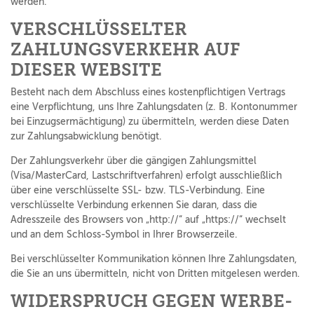
werden.
VERSCHLÜSSELTER
ZAHLUNGSVERKEHR AUF
DIESER WEBSITE
Besteht nach dem Abschluss eines kostenpflichtigen Vertrags
eine Verpflichtung, uns Ihre Zahlungsdaten (z. B. Kontonummer
bei Einzugsermächtigung) zu übermitteln, werden diese Daten
zur Zahlungsabwicklung benötigt.
Der Zahlungsverkehr über die gängigen Zahlungsmittel
(Visa/MasterCard, Lastschriftverfahren) erfolgt ausschließlich
über eine verschlüsselte SSL- bzw. TLS-Verbindung. Eine
verschlüsselte Verbindung erkennen Sie daran, dass die
Adresszeile des Browsers von „http://“ auf „https://“ wechselt
und an dem Schloss-Symbol in Ihrer Browserzeile.
Bei verschlüsselter Kommunikation können Ihre Zahlungsdaten,
die Sie an uns übermitteln, nicht von Dritten mitgelesen werden.
WIDERSPRUCH GEGEN WERBE-