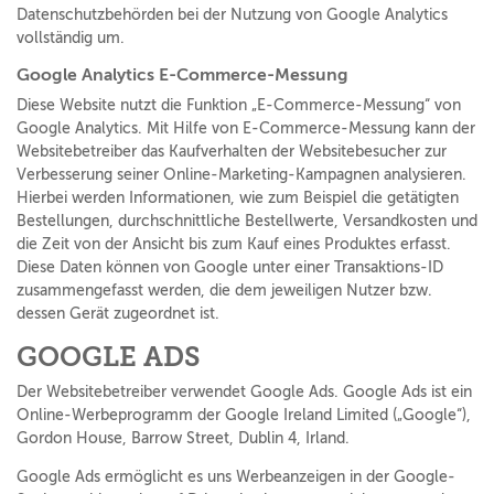
Datenschutzbehörden bei der Nutzung von Google Analytics
vollständig um.
Google Analytics E-Commerce-Messung
Diese Website nutzt die Funktion „E-Commerce-Messung“ von
Google Analytics. Mit Hilfe von E-Commerce-Messung kann der
Websitebetreiber das Kaufverhalten der Websitebesucher zur
Verbesserung seiner Online-Marketing-Kampagnen analysieren.
Hierbei werden Informationen, wie zum Beispiel die getätigten
Bestellungen, durchschnittliche Bestellwerte, Versandkosten und
die Zeit von der Ansicht bis zum Kauf eines Produktes erfasst.
Diese Daten können von Google unter einer Transaktions-ID
zusammengefasst werden, die dem jeweiligen Nutzer bzw.
dessen Gerät zugeordnet ist.
GOOGLE ADS
Der Websitebetreiber verwendet Google Ads. Google Ads ist ein
Online-Werbeprogramm der Google Ireland Limited („Google“),
Gordon House, Barrow Street, Dublin 4, Irland.
Google Ads ermöglicht es uns Werbeanzeigen in der Google-