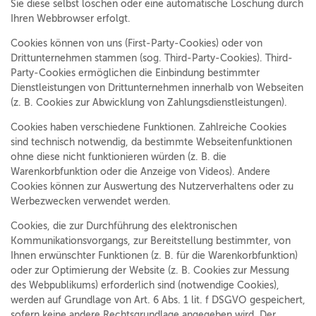
Sie diese selbst löschen oder eine automatische Löschung durch
Ihren Webbrowser erfolgt.
Cookies können von uns (First-Party-Cookies) oder von
Drittunternehmen stammen (sog. Third-Party-Cookies). Third-
Party-Cookies ermöglichen die Einbindung bestimmter
Dienstleistungen von Drittunternehmen innerhalb von Webseiten
(z. B. Cookies zur Abwicklung von Zahlungsdienstleistungen).
Cookies haben verschiedene Funktionen. Zahlreiche Cookies
sind technisch notwendig, da bestimmte Webseitenfunktionen
ohne diese nicht funktionieren würden (z. B. die
Warenkorbfunktion oder die Anzeige von Videos). Andere
Cookies können zur Auswertung des Nutzerverhaltens oder zu
Werbezwecken verwendet werden.
Cookies, die zur Durchführung des elektronischen
Kommunikationsvorgangs, zur Bereitstellung bestimmter, von
Ihnen erwünschter Funktionen (z. B. für die Warenkorbfunktion)
oder zur Optimierung der Website (z. B. Cookies zur Messung
des Webpublikums) erforderlich sind (notwendige Cookies),
werden auf Grundlage von Art. 6 Abs. 1 lit. f DSGVO gespeichert,
sofern keine andere Rechtsgrundlage angegeben wird. Der