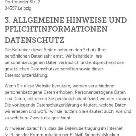
Dortmunder Str. 2
04357 Leipzig
3. ALLGEMEINE HINWEISE UND
PFLICHT­INFORMATIONEN
DATENSCHUTZ
Die Betreiber dieser Seiten nehmen den Schutz Ihrer
persönlichen Daten sehr ernst. Wir behandeln Ihre
personenbezogenen Daten vertraulich und entsprechend den
gesetzlichen Datenschutzvorschriften sowie dieser
Datenschutzerklärung.
Wenn Sie diese Website benutzen, werden verschiedene
personenbezogene Daten erhoben. Personenbezogene Daten
sind Daten, mit denen Sie persönlich identifiziert werden können.
Die vorliegende Datenschutzerklärung erläutert, welche Daten
wir erheben und wofür wir sie nutzen. Sie erläutert auch, wie und
zu welchem Zweck das geschieht.
Wir weisen darauf hin, dass die Datenübertragung im Internet
(z. B. bei der Kommunikation per E-Mail) Sicherheitslücken