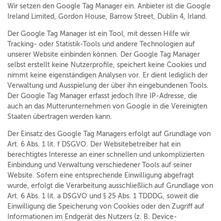
Wir setzen den Google Tag Manager ein. Anbieter ist die Google
Ireland Limited, Gordon House, Barrow Street, Dublin 4, Irland.
Der Google Tag Manager ist ein Tool, mit dessen Hilfe wir
Tracking- oder Statistik-Tools und andere Technologien auf
unserer Website einbinden können. Der Google Tag Manager
selbst erstellt keine Nutzerprofile, speichert keine Cookies und
nimmt keine eigenständigen Analysen vor. Er dient lediglich der
Verwaltung und Ausspielung der über ihn eingebundenen Tools.
Der Google Tag Manager erfasst jedoch Ihre IP-Adresse, die
auch an das Mutterunternehmen von Google in die Vereinigten
Staaten übertragen werden kann.
Der Einsatz des Google Tag Managers erfolgt auf Grundlage von
Art. 6 Abs. 1 lit. f DSGVO. Der Websitebetreiber hat ein
berechtigtes Interesse an einer schnellen und unkomplizierten
Einbindung und Verwaltung verschiedener Tools auf seiner
Website. Sofern eine entsprechende Einwilligung abgefragt
wurde, erfolgt die Verarbeitung ausschließlich auf Grundlage von
Art. 6 Abs. 1 lit. a DSGVO und § 25 Abs. 1 TDDDG, soweit die
Einwilligung die Speicherung von Cookies oder den Zugriff auf
Informationen im Endgerät des Nutzers (z. B. Device-