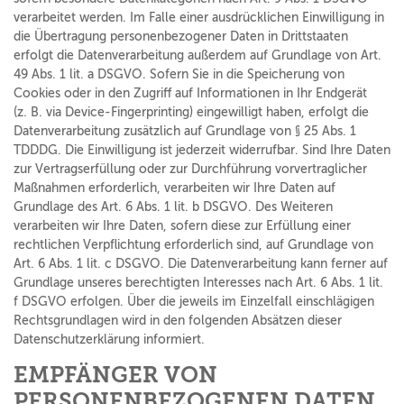
verarbeitet werden. Im Falle einer ausdrücklichen Einwilligung in
die Übertragung personenbezogener Daten in Drittstaaten
erfolgt die Datenverarbeitung außerdem auf Grundlage von Art.
49 Abs. 1 lit. a DSGVO. Sofern Sie in die Speicherung von
Cookies oder in den Zugriff auf Informationen in Ihr Endgerät
(z. B. via Device-Fingerprinting) eingewilligt haben, erfolgt die
Datenverarbeitung zusätzlich auf Grundlage von § 25 Abs. 1
TDDDG. Die Einwilligung ist jederzeit widerrufbar. Sind Ihre Daten
zur Vertragserfüllung oder zur Durchführung vorvertraglicher
Maßnahmen erforderlich, verarbeiten wir Ihre Daten auf
Grundlage des Art. 6 Abs. 1 lit. b DSGVO. Des Weiteren
verarbeiten wir Ihre Daten, sofern diese zur Erfüllung einer
rechtlichen Verpflichtung erforderlich sind, auf Grundlage von
Art. 6 Abs. 1 lit. c DSGVO. Die Datenverarbeitung kann ferner auf
Grundlage unseres berechtigten Interesses nach Art. 6 Abs. 1 lit.
f DSGVO erfolgen. Über die jeweils im Einzelfall einschlägigen
Rechtsgrundlagen wird in den folgenden Absätzen dieser
Datenschutzerklärung informiert.
EMPFÄNGER VON
PERSONENBEZOGENEN DATEN