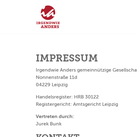
IMPRESSUM
Irgendwie Anders gemeinnützige Gesellsch
Nonnenstraße 11d
04229 Leipzig
Handelsregister: HRB 30122
Registergericht: Amtsgericht Leipzig
Vertreten durch:
Jurek Bunk