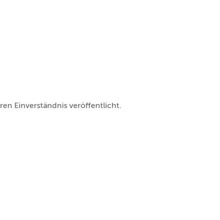
en Einverständnis veröffentlicht.