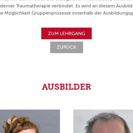
erner Traumatherapie verbindet. Es wird an diesem Ausb
ie Möglichkeit Gruppenprozesse innerhalb der Ausbildungsg
ZUM LEHRGANG
ZURÜCK
AUSBILDER