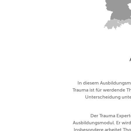
In diesem Ausbildungsm
Trauma ist für werdende Th
Unterscheidung unter
Der Trauma Expert
Ausbildungsmodul. Er wird
Insbesondere arbeitet Tho