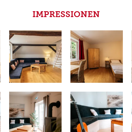
IMPRESSIONEN