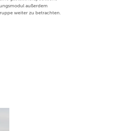
ildungsmodul außerdem
ruppe weiter zu betrachten.