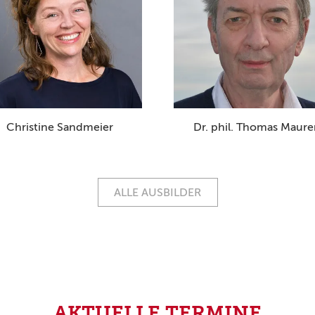
Christine Sandmeier
Dr. phil. Thomas Maure
ALLE AUSBILDER
AKTUELLE TERMINE