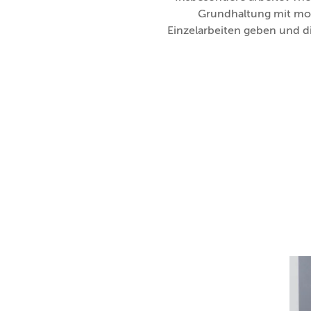
Grundhaltung mit mod
Einzelarbeiten geben und d