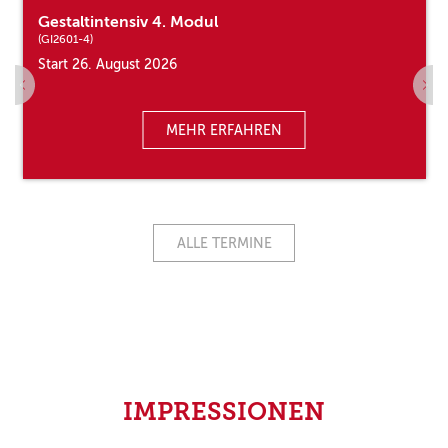
Gestaltintensiv 4. Modul
(GI2601-4)
Start 26. August 2026
MEHR ERFAHREN
ALLE TERMINE
IMPRESSIONEN