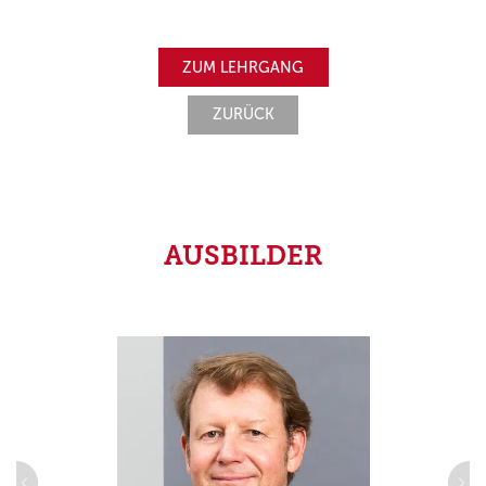
ZUM LEHRGANG
ZURÜCK
AUSBILDER