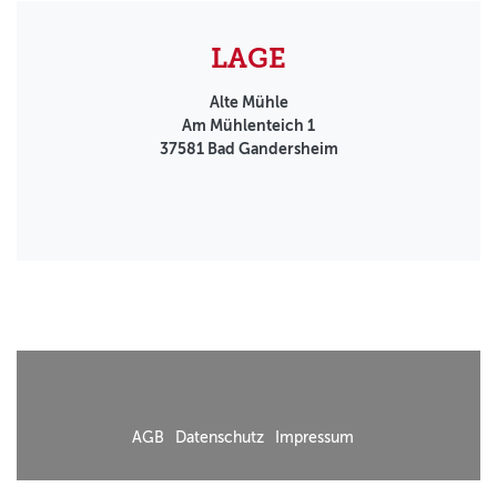
LAGE
Alte Mühle
Am Mühlenteich 1
37581
Bad Gandersheim
AGB
Datenschutz
Impressum