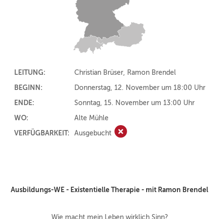
LEITUNG:
Christian Brüser, Ramon Brendel
BEGINN:
Donnerstag, 12. November um 18:00 Uhr
ENDE:
Sonntag, 15. November um 13:00 Uhr
WO:
Alte Mühle
VERFÜGBARKEIT:
Ausgebucht
Ausgebucht
Ausbildungs-WE - Existentielle Therapie - mit Ramon Brendel
Wie macht mein Leben wirklich Sinn?