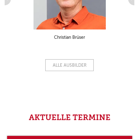
Christian Brüser
ALLE AUSBILDER
AKTUELLE TERMINE