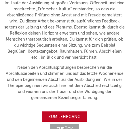
Im Laufe der Ausbildung ist großes Vertrauen, Offenheit und eine
regelrechte „Erforscher-Kultur“ entstanden, so dass die
abschließende Prüfung ohne Angst und mit Freude gemeistert
wird. Zu dieser Arbeit bekommst du ausführliches Feedback
seitens der Leitung und des Plenums. Ebenso kannst du durch die
Reflexion deinen Horizont erweitern und sehen, wie andere
Menschen therapeutisch arbeiten. Du kannst für dich prüfen, ob
du wichtige Sequenzen einer Sitzung, wie zum Beispiel
Begrüßen, Kontaktangebot, Raumhalten, Führen, Abschließen
etc., im Blick und verinnerlicht hast.
Neben den Abschlussprüfungen besprechen wir die
Abschlussarbeiten und stimmen uns auf das letzte Wochenende
und den beginnenden Abschluss der Ausbildung ein. Wie in der
Therapie beginnen wir auch hier mit dem Abschied rechtzeitig
und widmen uns der Trauer und der Würdigung der
gemeinsamen Beziehungserfahrung.
ZUM LEHRGANG