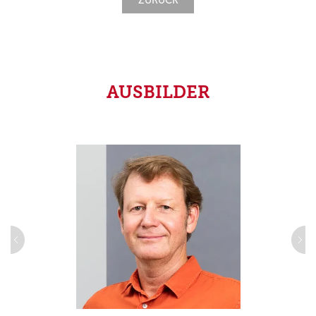
ZURÜCK
AUSBILDER