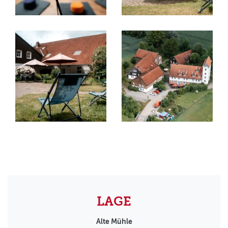
LAGE
Alte Mühle