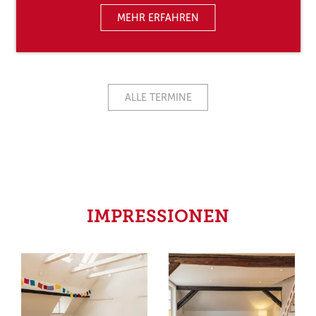
MEHR ERFAHREN
ALLE TERMINE
IMPRESSIONEN