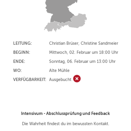
LEITUNG:
Christian Brüser, Christine Sandmeier
BEGINN:
Mittwoch, 02. Februar um 18:00 Uhr
ENDE:
Sonntag, 06. Februar um 13:00 Uhr
WO:
Alte Mühle
VERFÜGBARKEIT:
Ausgebucht
Ausgebucht
Intensivum - Abschlussprüfung und Feedback
Die Wahrheit findest du im bewussten Kontakt.