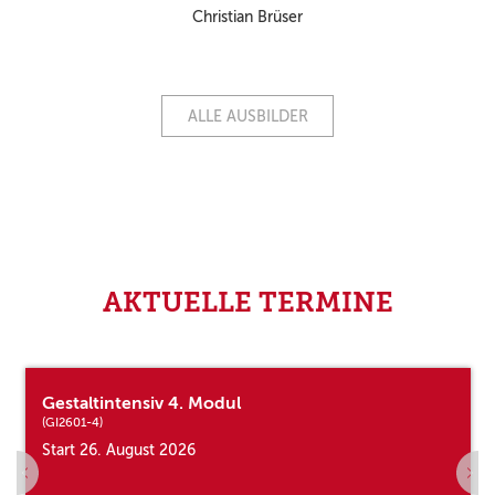
Christian Brüser
ALLE AUSBILDER
AKTUELLE TERMINE
Gestaltintensiv 4. Modul
(GI2601-4)
Start 26. August 2026