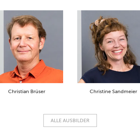
Christian Brüser
Christine Sandmeier
ALLE AUSBILDER