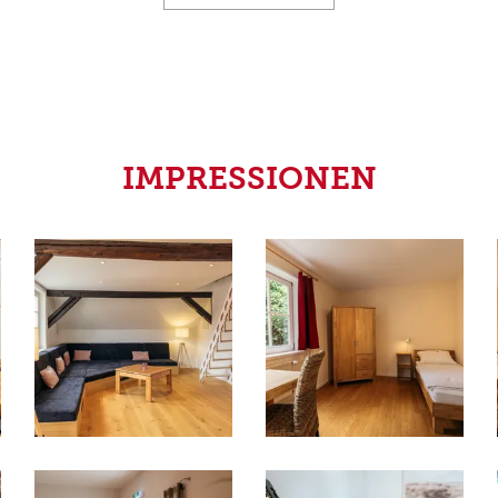
IMPRESSIONEN