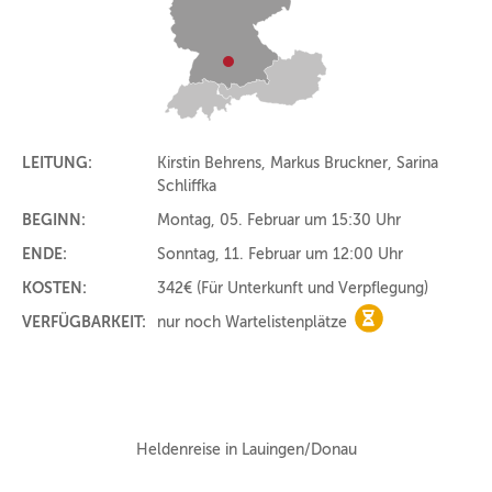
LEITUNG:
Kirstin Behrens, Markus Bruckner, Sarina
Schliffka
BEGINN:
Montag, 05. Februar um 15:30 Uhr
ENDE:
Sonntag, 11. Februar um 12:00 Uhr
KOSTEN:
342€
(Für Unterkunft und Verpflegung)
VERFÜGBARKEIT:
nur noch Wartelistenplätze
nur noch Warteli
Heldenreise in Lauingen/Donau