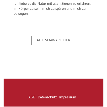
Ich liebe es die Natur mit allen Sinnen zu erfahren,
im Körper zu sein, mich zu spüren und mich zu
bewegen.
ALLE SEMINARLEITER
AGB
Datenschutz
Impressum