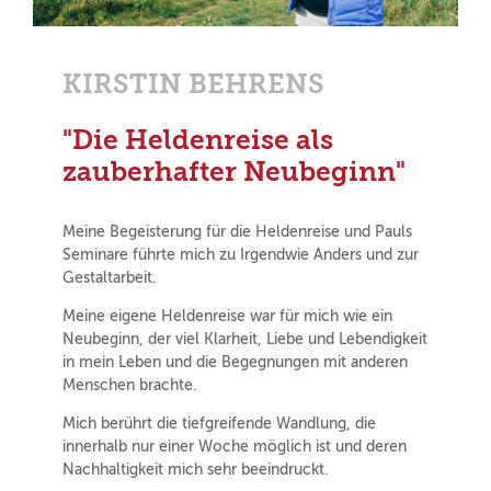
KIRSTIN BEHRENS
"Die Heldenreise als
zauberhafter Neubeginn"
Meine Begeisterung für die Heldenreise und Pauls
Seminare führte mich zu Irgendwie Anders und zur
Gestaltarbeit.
Meine eigene Heldenreise war für mich wie ein
Neubeginn, der viel Klarheit, Liebe und Lebendigkeit
in mein Leben und die Begegnungen mit anderen
Menschen brachte.
Mich berührt die tiefgreifende Wandlung, die
innerhalb nur einer Woche möglich ist und deren
Nachhaltigkeit mich sehr beeindruckt.