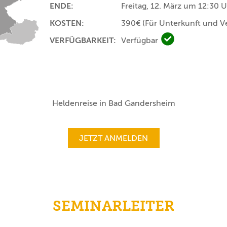
ENDE:
Freitag, 12. März um 12:30 
KOSTEN:
390€
(Für Unterkunft und V
VERFÜGBARKEIT:
Verfügbar
Verfügbar
Heldenreise in Bad Gandersheim
JETZT ANMELDEN
SEMINARLEITER