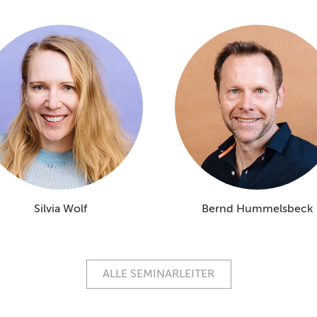
Silvia Wolf
Bernd Hummelsbeck
ALLE SEMINARLEITER