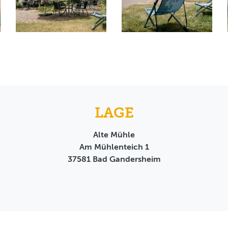
LAGE
Alte Mühle
Am Mühlenteich 1
37581
Bad Gandersheim