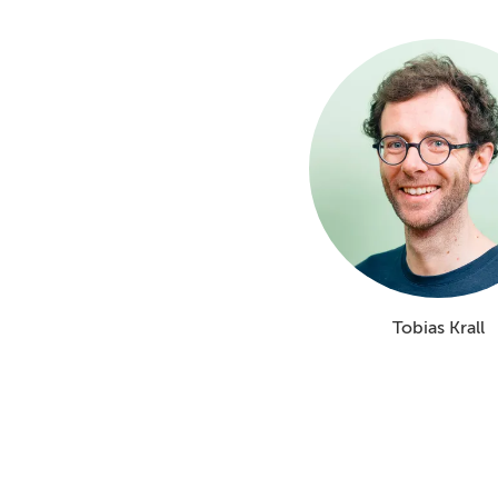
Tobias Krall