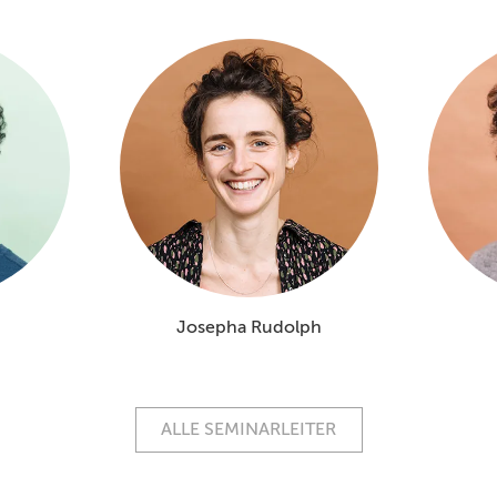
Josepha Rudolph
ALLE SEMINARLEITER