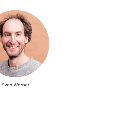
Sven Werner