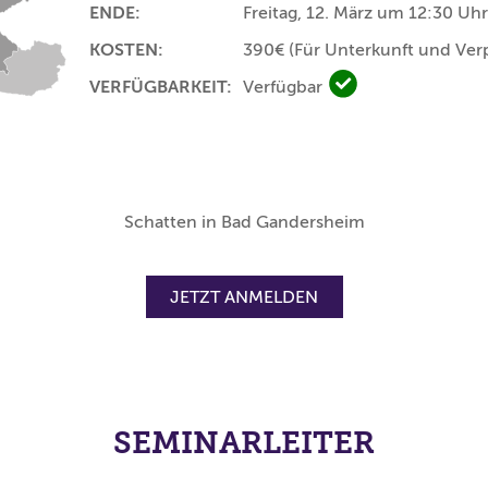
ENDE:
Freitag, 12. März um 12:30 Uhr
KOSTEN:
390€
(Für Unterkunft und Ver
VERFÜGBARKEIT:
Verfügbar
Verfügbar
Schatten in Bad Gandersheim
JETZT ANMELDEN
SEMINARLEITER