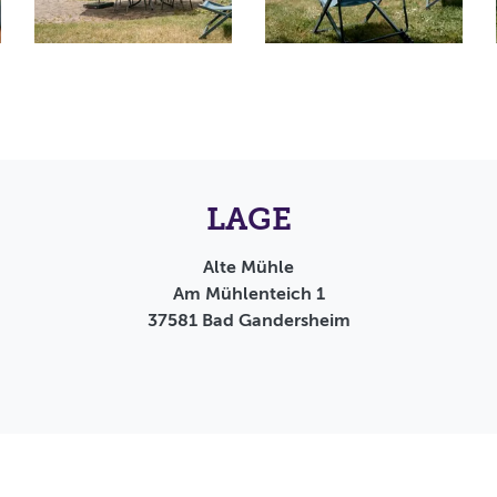
LAGE
Alte Mühle
Am Mühlenteich 1
37581
Bad Gandersheim