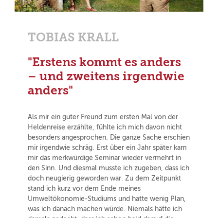
TOBIAS KRALL
"Erstens kommt es anders
– und zweitens irgendwie
anders"
Als mir ein guter Freund zum ersten Mal von der
Heldenreise erzählte, fühlte ich mich davon nicht
besonders angesprochen. Die ganze Sache erschien
mir irgendwie schräg. Erst über ein Jahr später kam
mir das merkwürdige Seminar wieder vermehrt in
den Sinn. Und diesmal musste ich zugeben, dass ich
doch neugierig geworden war. Zu dem Zeitpunkt
stand ich kurz vor dem Ende meines
Umweltökonomie-Studiums und hatte wenig Plan,
was ich danach machen würde. Niemals hätte ich