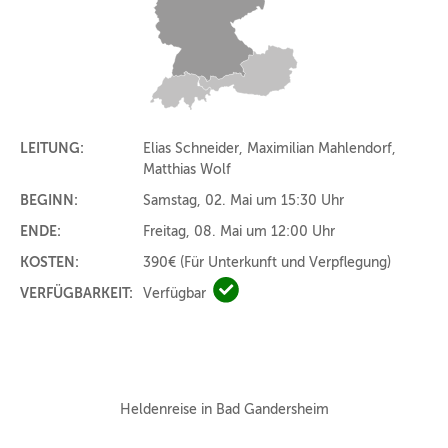
LEITUNG:
Elias Schneider, Maximilian Mahlendorf,
Matthias Wolf
BEGINN:
Samstag, 02. Mai um 15:30 Uhr
ENDE:
Freitag, 08. Mai um 12:00 Uhr
KOSTEN:
390€
(Für Unterkunft und Verpflegung)
VERFÜGBARKEIT:
Verfügbar
Verfügbar
Heldenreise in Bad Gandersheim