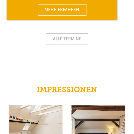
MEHR ERFAHREN
ALLE TERMINE
IMPRESSIONEN