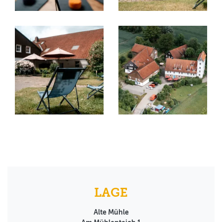
LAGE
Alte Mühle