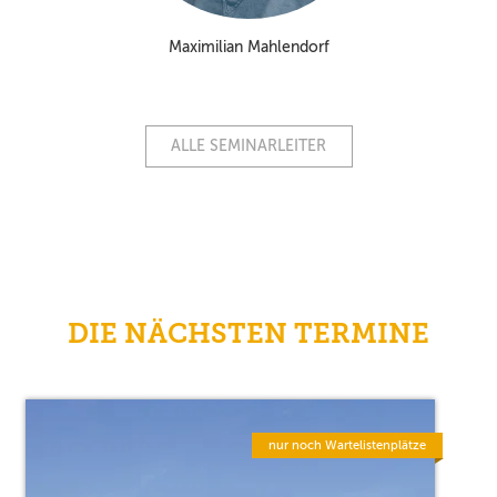
Maximilian Mahlendorf
ALLE SEMINARLEITER
DIE NÄCHSTEN TERMINE
nur noch Wartelistenplätze