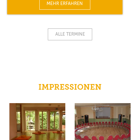
MEHR ERFAHREN
ALLE TERMINE
IMPRESSIONEN