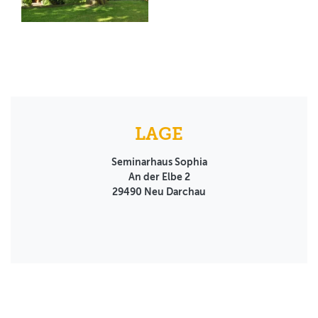
LAGE
Seminarhaus Sophia
An der Elbe 2
29490
Neu Darchau