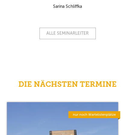
Sarina Schliffka
ALLE SEMINARLEITER
DIE NÄCHSTEN TERMINE
nur noch Wartelistenplätze