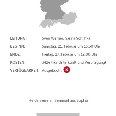
LEITUNG:
Sven Werner, Sarina Schliffka
BEGINN:
Samstag, 21. Februar um 15:30 Uhr
ENDE:
Freitag, 27. Februar um 12:00 Uhr
KOSTEN:
342€
(Für Unterkunft und Verpflegung)
VERFÜGBARKEIT:
Ausgebucht
Ausgebucht
Heldenreise im Seminarhaus Sophia