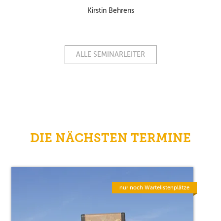
Kirstin Behrens
ALLE SEMINARLEITER
DIE NÄCHSTEN TERMINE
nur noch Wartelistenplätze