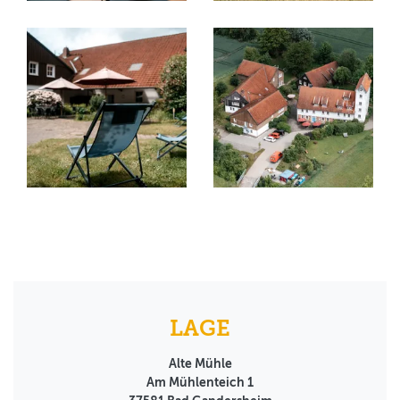
LAGE
Alte Mühle
Am Mühlenteich 1