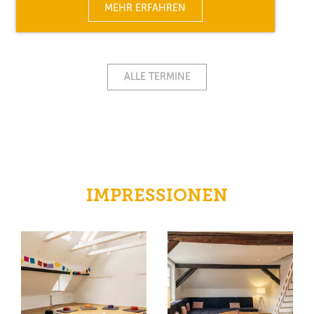
MEHR ERFAHREN
ALLE TERMINE
IMPRESSIONEN