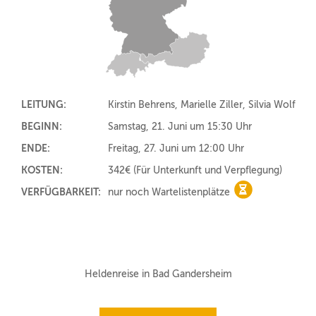
LEITUNG:
Kirstin Behrens, Marielle Ziller, Silvia Wolf
BEGINN:
Samstag, 21. Juni um 15:30 Uhr
ENDE:
Freitag, 27. Juni um 12:00 Uhr
KOSTEN:
342€
(Für Unterkunft und Verpflegung)
VERFÜGBARKEIT:
nur noch Wartelistenplätze
nur noch Warte
Heldenreise in Bad Gandersheim