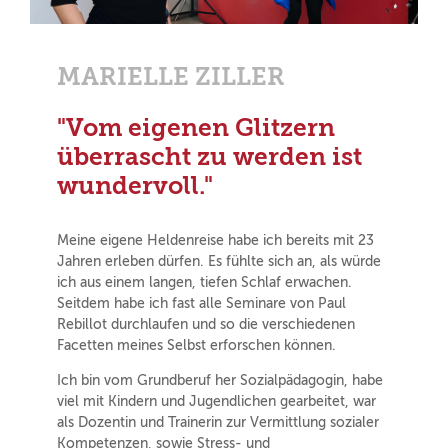
MARIELLE ZILLER
"Vom eigenen Glitzern
überrascht zu werden ist
wundervoll."
Meine eigene Heldenreise habe ich bereits mit 23
Jahren erleben dürfen. Es fühlte sich an, als würde
ich aus einem langen, tiefen Schlaf erwachen.
Seitdem habe ich fast alle Seminare von Paul
Rebillot durchlaufen und so die verschiedenen
Facetten meines Selbst erforschen können.
Ich bin vom Grundberuf her Sozialpädagogin, habe
viel mit Kindern und Jugendlichen gearbeitet, war
als Dozentin und Trainerin zur Vermittlung sozialer
Kompetenzen, sowie Stress- und