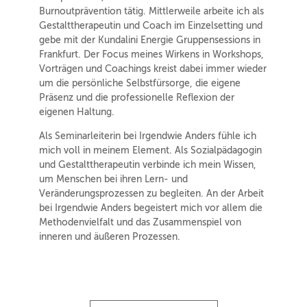
Burnoutprävention tätig. Mittlerweile arbeite ich als
Gestalttherapeutin und Coach im Einzelsetting und
gebe mit der Kundalini Energie Gruppensessions in
Frankfurt. Der Focus meines Wirkens in Workshops,
Vorträgen und Coachings kreist dabei immer wieder
um die persönliche Selbstfürsorge, die eigene
Präsenz und die professionelle Reflexion der
eigenen Haltung.
Als Seminarleiterin bei Irgendwie Anders fühle ich
mich voll in meinem Element. Als Sozialpädagogin
und Gestalttherapeutin verbinde ich mein Wissen,
um Menschen bei ihren Lern- und
Veränderungsprozessen zu begleiten. An der Arbeit
bei Irgendwie Anders begeistert mich vor allem die
Methodenvielfalt und das Zusammenspiel von
inneren und äußeren Prozessen.