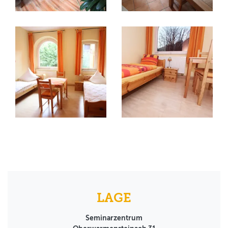
LAGE
Seminarzentrum