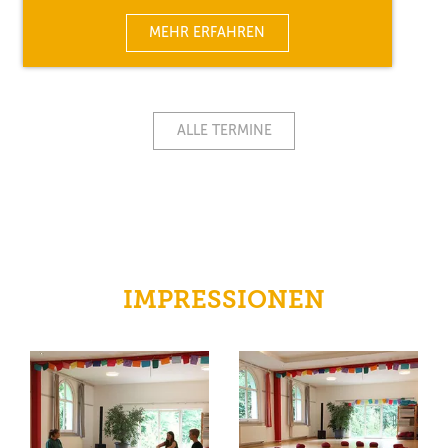
MEHR ERFAHREN
ALLE TERMINE
IMPRESSIONEN