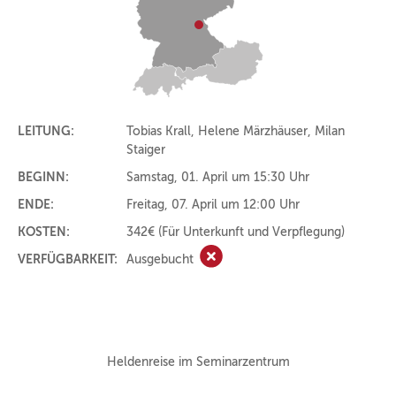
LEITUNG:
Tobias Krall, Helene Märzhäuser, Milan
Staiger
BEGINN:
Samstag, 01. April um 15:30 Uhr
ENDE:
Freitag, 07. April um 12:00 Uhr
KOSTEN:
342€
(Für Unterkunft und Verpflegung)
VERFÜGBARKEIT:
Ausgebucht
Ausgebucht
Heldenreise im Seminarzentrum