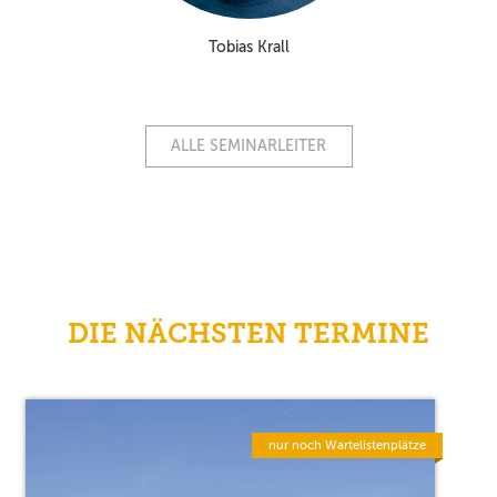
Tobias Krall
ALLE SEMINARLEITER
DIE NÄCHSTEN TERMINE
nur noch Wartelistenplätze