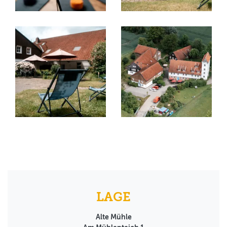
LAGE
Alte Mühle