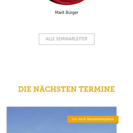
Marit Bürger
ALLE SEMINARLEITER
DIE NÄCHSTEN TERMINE
nur noch Wartelistenplätze