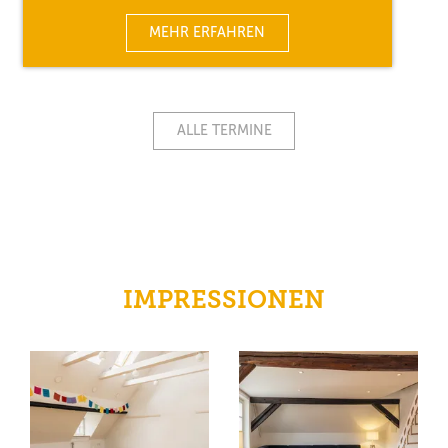
MEHR ERFAHREN
ALLE TERMINE
IMPRESSIONEN