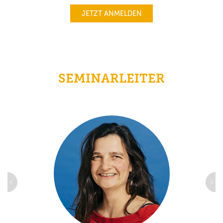
JETZT ANMELDEN
SEMINARLEITER