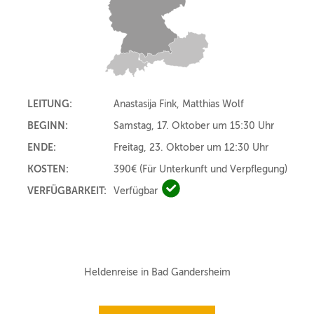
LEITUNG:
Anastasija Fink, Matthias Wolf
BEGINN:
Samstag, 17. Oktober um 15:30 Uhr
ENDE:
Freitag, 23. Oktober um 12:30 Uhr
KOSTEN:
390€
(Für Unterkunft und Verpflegung)
VERFÜGBARKEIT:
Verfügbar
Verfügbar
Heldenreise in Bad Gandersheim