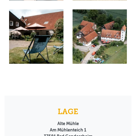
LAGE
Alte Mühle
Am Mühlenteich 1