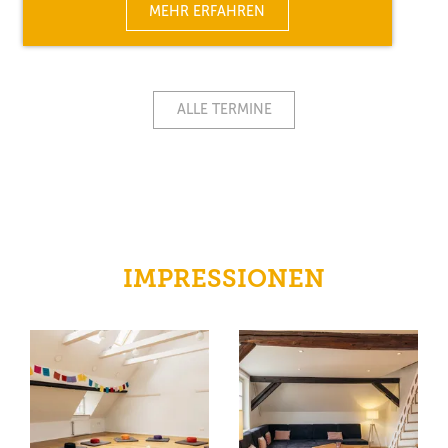
MEHR ERFAHREN
ALLE TERMINE
IMPRESSIONEN