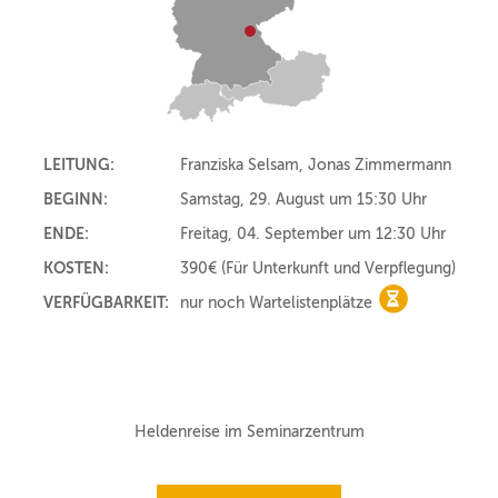
LEITUNG:
Franziska Selsam, Jonas Zimmermann
BEGINN:
Samstag, 29. August um 15:30 Uhr
ENDE:
Freitag, 04. September um 12:30 Uhr
KOSTEN:
390€
(Für Unterkunft und Verpflegung)
VERFÜGBARKEIT:
nur noch Wartelistenplätze
nur noch Wart
Heldenreise im Seminarzentrum