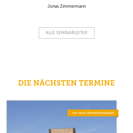
Jonas Zimmermann
ALLE SEMINARLEITER
DIE NÄCHSTEN TERMINE
nur noch Wartelistenplätze