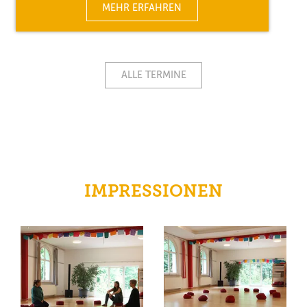
MEHR ERFAHREN
ALLE TERMINE
IMPRESSIONEN