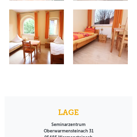
LAGE
Seminarzentrum
Oberwarmensteinach 31