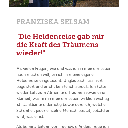
FRANZISKA SELSAM
"Die Heldenreise gab mir
die Kraft des Träumens
wieder!"
Mit vielen Fragen, wie und was ich in meinem Leben
noch machen will, bin ich in meine eigene
Heldenreise eingetaucht. Unglaublich fasziniert,
begeistert und erfüllt kehrte ich zurück. Ich hatte
wieder Luft zum Atmen und Träumen sowie eine
Klarheit, was mir in meinem Leben wirklich wichtig
ist. Dankbar und demütig bewundere ich, welche
Schönheit jeder einzelne Mensch besitzt, sobald er
wird, was er ist.
Als Seminarleiterin von Irgendwie Anders freue ich