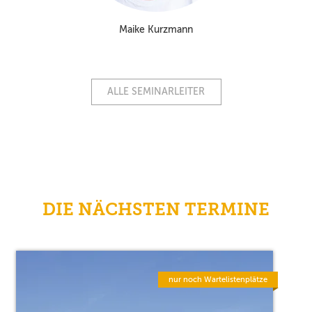
Maike Kurzmann
ALLE SEMINARLEITER
DIE NÄCHSTEN TERMINE
nur noch Wartelistenplätze