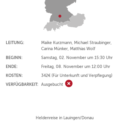
LEITUNG:
Maike Kurzmann, Michael Straubinger,
Carina Münker, Matthias Wolf
BEGINN:
Samstag, 02. November um 15:30 Uhr
ENDE:
Freitag, 08. November um 12:00 Uhr
KOSTEN:
342€
(Für Unterkunft und Verpflegung)
VERFÜGBARKEIT:
Ausgebucht
Ausgebucht
Heldenreise in Lauingen/Donau