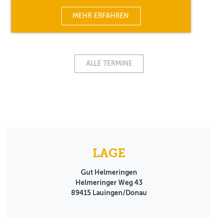
MEHR ERFAHREN
ALLE TERMINE
LAGE
Gut Helmeringen
Helmeringer Weg 43
89415
Lauingen/Donau