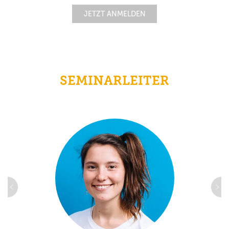
JETZT ANMELDEN
SEMINARLEITER