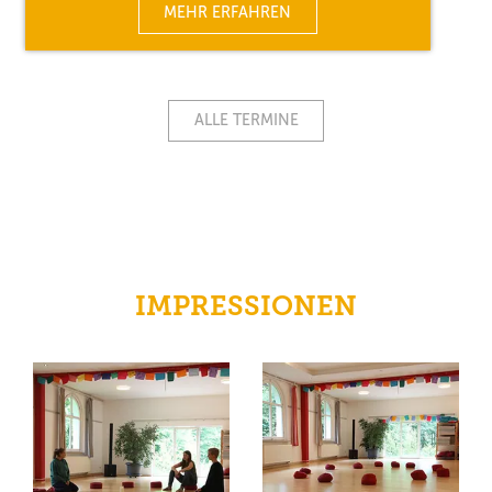
MEHR ERFAHREN
ALLE TERMINE
IMPRESSIONEN