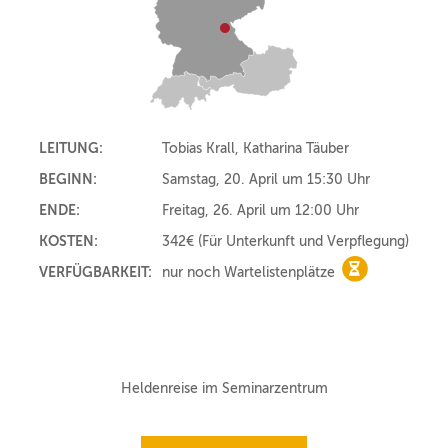
LEITUNG:
Tobias Krall, Katharina Täuber
BEGINN:
Samstag, 20. April um 15:30 Uhr
ENDE:
Freitag, 26. April um 12:00 Uhr
KOSTEN:
342€
(Für Unterkunft und Verpflegung)
VERFÜGBARKEIT:
nur noch Wartelistenplätze
nur noch Wart
Heldenreise im Seminarzentrum