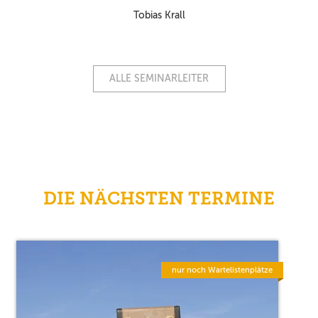
Tobias Krall
ALLE SEMINARLEITER
DIE NÄCHSTEN TERMINE
nur noch Wartelistenplätze