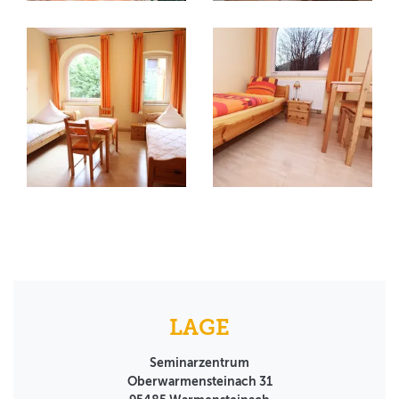
LAGE
Seminarzentrum
Oberwarmensteinach 31