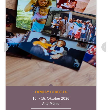
FAMILY CIRCLES
10. - 16. Oktober 2026
Alte Mühle