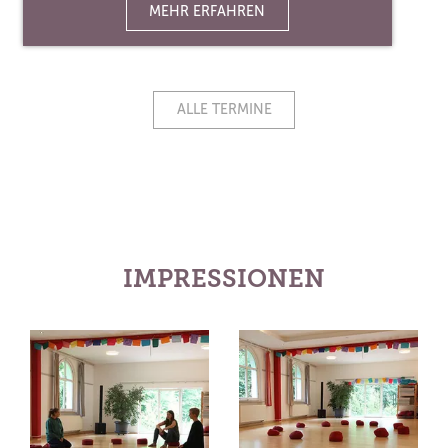
MEHR ERFAHREN
ALLE TERMINE
IMPRESSIONEN