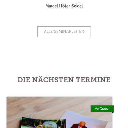
Marcel Höfer-Seidel
ALLE SEMINARLEITER
DIE NÄCHSTEN TERMINE
Verfügbar