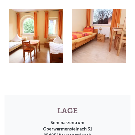
LAGE
Seminarzentrum
Oberwarmensteinach 31