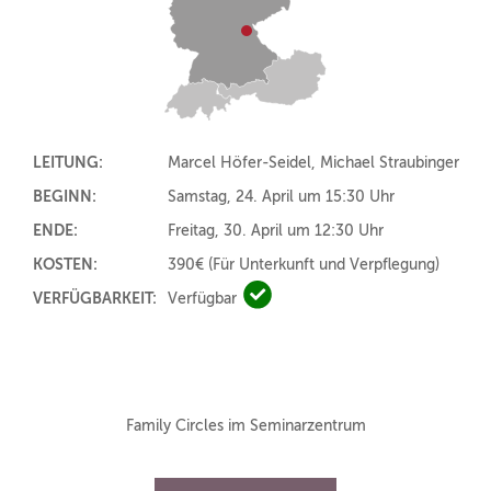
LEITUNG:
Marcel Höfer-Seidel, Michael Straubinger
BEGINN:
Samstag, 24. April um 15:30 Uhr
ENDE:
Freitag, 30. April um 12:30 Uhr
KOSTEN:
390€
(Für Unterkunft und Verpflegung)
VERFÜGBARKEIT:
Verfügbar
Verfügbar
Family Circles im Seminarzentrum