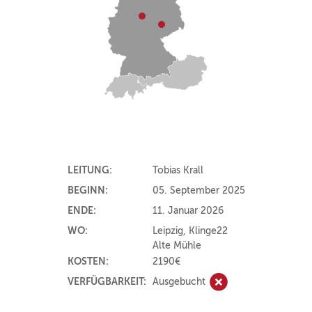
LEITUNG:
Tobias Krall
BEGINN:
05. September 2025
ENDE:
11. Januar 2026
WO:
Leipzig, Klinge22
Alte Mühle
KOSTEN:
2190€
VERFÜGBARKEIT:
Ausgebucht
Ausgebucht