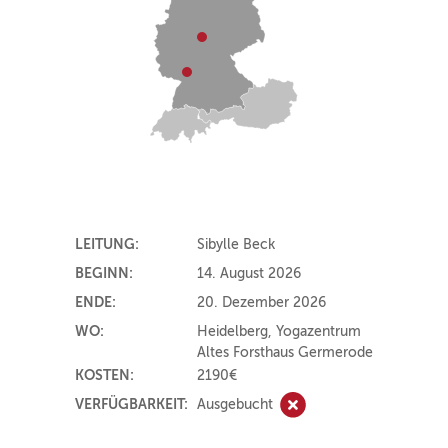
LEITUNG:
Sibylle Beck
BEGINN:
14. August 2026
ENDE:
20. Dezember 2026
WO:
Heidelberg, Yogazentrum
Altes Forsthaus Germerode
KOSTEN:
2190€
VERFÜGBARKEIT:
Ausgebucht
Ausgebucht