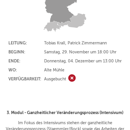
LEITUNG:
Tobias Krall, Patrick Zimmermann
BEGINN:
Samstag, 29. November um 18:00 Uhr
ENDE:
Donnerstag, 04. Dezember um 13:00 Uhr
WO:
Alte Mühle
VERFÜGBARKEIT:
Ausgebucht
Ausgebucht
3. Modul - Ganzheitlicher Veränderungsprozess (Intensivum)
Im Fokus des Intensivums stehen der ganzheitliche
Veränderungsprozess (Staemmler/Bock) sowie das Arbeiten der