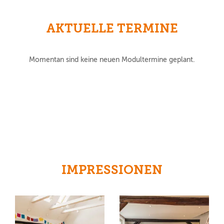
AKTUELLE TERMINE
Momentan sind keine neuen Modultermine geplant.
IMPRESSIONEN