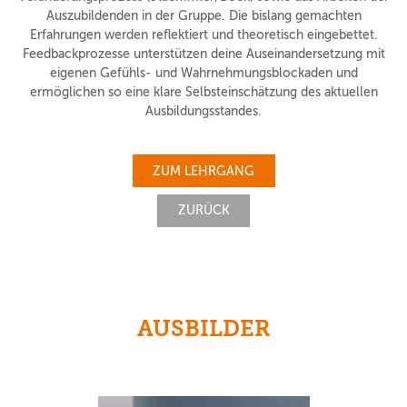
Auszubildenden in der Gruppe. Die bislang gemachten
Erfahrungen werden reflektiert und theoretisch eingebettet.
Feedbackprozesse unterstützen deine Auseinandersetzung mit
eigenen Gefühls- und Wahrnehmungsblockaden und
ermöglichen so eine klare Selbsteinschätzung des aktuellen
Ausbildungsstandes.
ZUM LEHRGANG
ZURÜCK
AUSBILDER