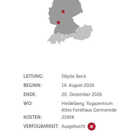
LEITUNG:
Sibylle Beck
BEGINN:
14. August 2026
ENDE:
20. Dezember 2026
WO:
Heidelberg, Yogazentrum
Altes Forsthaus Germerode
KOSTEN:
2190€
VERFÜGBARKEIT:
Ausgebucht
Ausgebucht