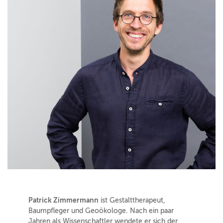
Patrick Zimmermann
ist Gestalttherapeut,
Baumpfleger und Geoökologe. Nach ein paar
Jahren als Wissenschaftler wendete er sich der