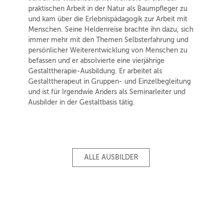
praktischen Arbeit in der Natur als Baumpfleger zu
und kam über die Erlebnispädagogik zur Arbeit mit
Menschen. Seine Heldenreise brachte ihn dazu, sich
immer mehr mit den Themen Selbsterfahrung und
persönlicher Weiterentwicklung von Menschen zu
befassen und er absolvierte eine vierjährige
Gestalttherapie-Ausbildung. Er arbeitet als
Gestalttherapeut in Gruppen- und Einzelbegleitung
und ist für Irgendwie Anders als Seminarleiter und
Ausbilder in der Gestaltbasis tätig.
ALLE AUSBILDER