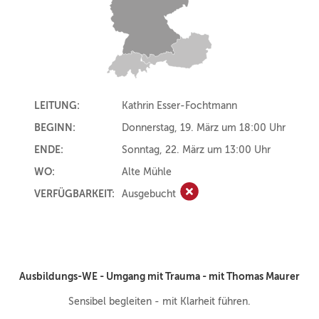
LEITUNG:
Kathrin Esser-Fochtmann
BEGINN:
Donnerstag, 19. März um 18:00 Uhr
ENDE:
Sonntag, 22. März um 13:00 Uhr
WO:
Alte Mühle
VERFÜGBARKEIT:
Ausgebucht
Ausgebucht
Ausbildungs-WE - Umgang mit Trauma - mit Thomas Maurer
Sensibel begleiten - mit Klarheit führen.