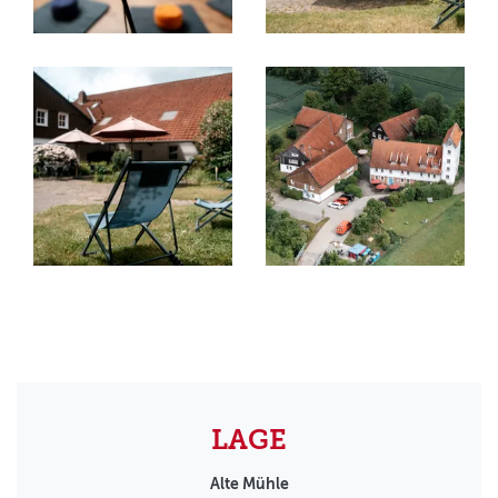
LAGE
Alte Mühle