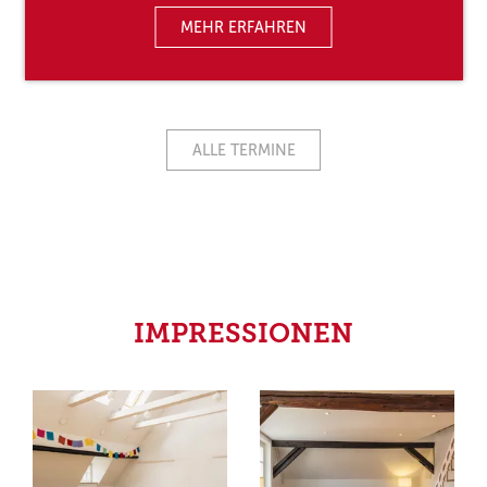
MEHR ERFAHREN
ALLE TERMINE
IMPRESSIONEN