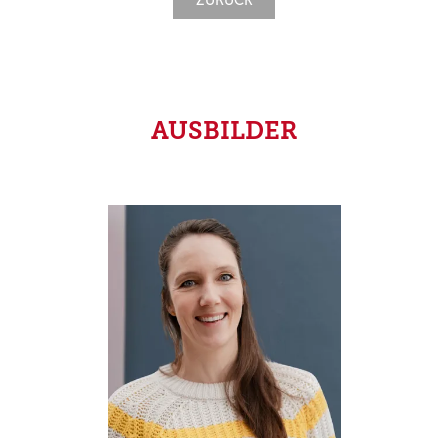
ZURÜCK
AUSBILDER