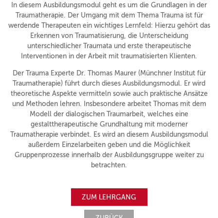
In diesem Ausbildungsmodul geht es um die Grundlagen in der
Traumatherapie. Der Umgang mit dem Thema Trauma ist für
werdende Therapeuten ein wichtiges Lernfeld: Hierzu gehört das
Erkennen von Traumatisierung, die Unterscheidung
unterschiedlicher Traumata und erste therapeutische
Interventionen in der Arbeit mit traumatisierten Klienten.
Der Trauma Experte Dr. Thomas Maurer (Münchner Institut für
Traumatherapie) führt durch dieses Ausbildungsmodul. Er wird
theoretische Aspekte vermitteln sowie auch praktische Ansätze
und Methoden lehren. Insbesondere arbeitet Thomas mit dem
Modell der dialogischen Traumarbeit, welches eine
gestalttherapeutische Grundhaltung mit moderner
Traumatherapie verbindet. Es wird an diesem Ausbildungsmodul
außerdem Einzelarbeiten geben und die Möglichkeit
Gruppenprozesse innerhalb der Ausbildungsgruppe weiter zu
betrachten.
ZUM LEHRGANG