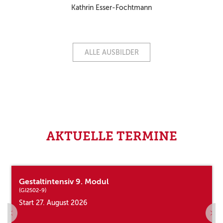
Kathrin Esser-Fochtmann
ALLE AUSBILDER
AKTUELLE TERMINE
Gestaltintensiv 9. Modul
(GI2502-9)
Start 27. August 2026