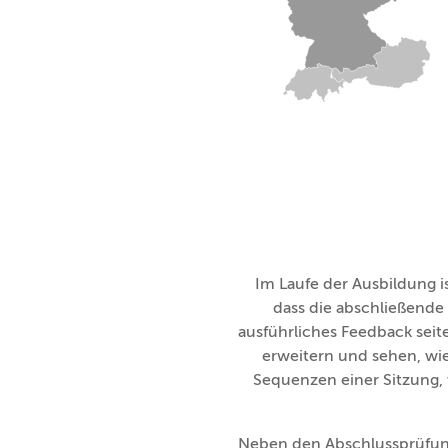
Im Laufe der Ausbildung i
dass die abschließende
ausführliches Feedback seit
erweitern und sehen, wie
Sequenzen einer Sitzung, 
Neben den Abschlussprüfun