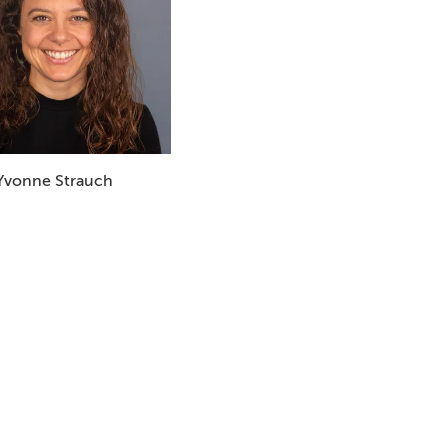
Yvonne Strauch