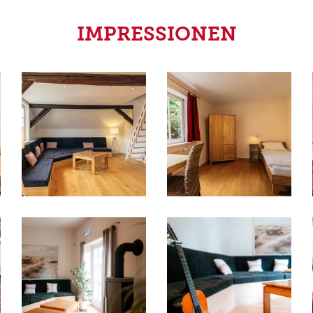
IMPRESSIONEN