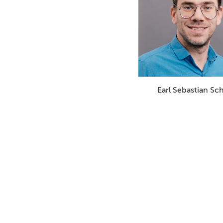
Earl Sebastian Sc