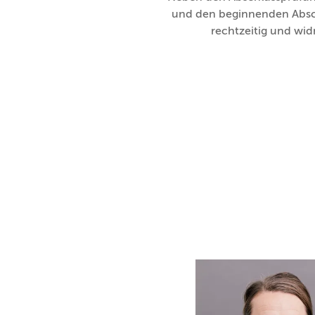
und den beginnenden Abschl
rechtzeitig und wi