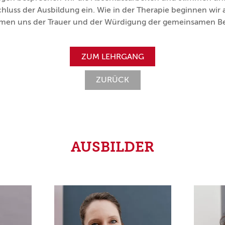
uss der Ausbildung ein. Wie in der Therapie beginnen wir
dmen uns der Trauer und der Würdigung der gemeinsamen B
ZUM LEHRGANG
ZURÜCK
AUSBILDER