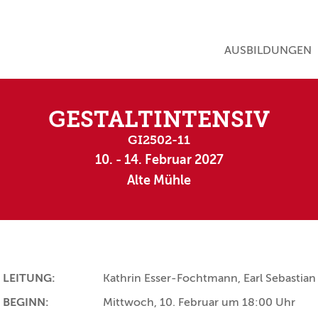
NAVIGATION ÜBE
AUSBILDUNGEN
GESTALTINTENSIV
GI2502-11
10. - 14. Februar 2027
Alte Mühle
LEITUNG:
Kathrin Esser-Fochtmann, Earl Sebastian
BEGINN:
Mittwoch, 10. Februar um 18:00 Uhr