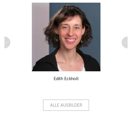
Edith Eckholt
ALLE AUSBILDER