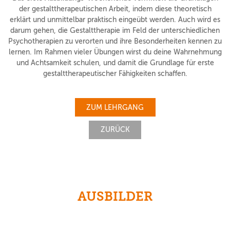
der gestalttherapeutischen Arbeit, indem diese theoretisch
erklärt und unmittelbar praktisch eingeübt werden. Auch wird es
darum gehen, die Gestalttherapie im Feld der unterschiedlichen
Psychotherapien zu verorten und ihre Besonderheiten kennen zu
lernen. Im Rahmen vieler Übungen wirst du deine Wahrnehmung
und Achtsamkeit schulen, und damit die Grundlage für erste
gestalttherapeutischer Fähigkeiten schaffen.
ZUM LEHRGANG
ZURÜCK
AUSBILDER