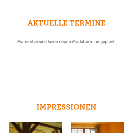
AKTUELLE TERMINE
Momentan sind keine neuen Modultermine geplant.
IMPRESSIONEN