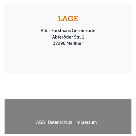
LAGE
Altes Forsthaus Germerode
Abteröder Str. 1
37290
Meißner
AGB
Datenschutz
Impressum