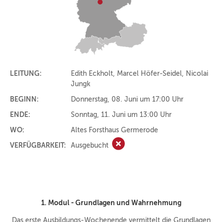
LEITUNG:
Edith Eckholt, Marcel Höfer-Seidel, Nicolai
Jungk
BEGINN:
Donnerstag, 08. Juni um 17:00 Uhr
ENDE:
Sonntag, 11. Juni um 13:00 Uhr
WO:
Altes Forsthaus Germerode
VERFÜGBARKEIT:
Ausgebucht
Ausgebucht
1. Modul -
Grundlagen und Wahrnehmung
Das erste Ausbildungs-Wochenende vermittelt die Grundlagen