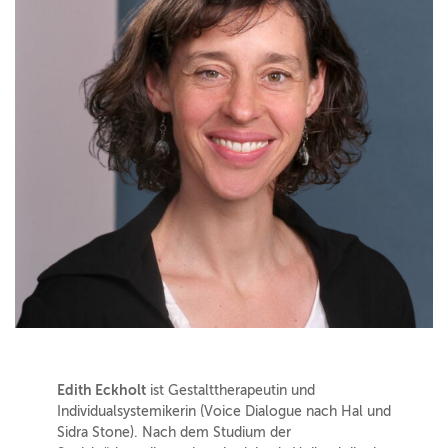
Edith Eckholt
ist Gestalttherapeutin und
Individualsystemikerin (Voice Dialogue nach Hal und
Sidra Stone). Nach dem Studium der