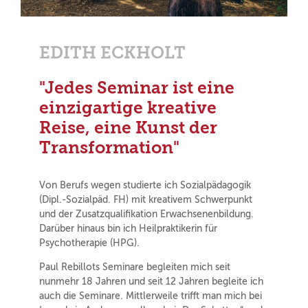
EDITH ECKHOLT
"Jedes Seminar ist eine
einzigartige kreative
Reise, eine Kunst der
Transformation"
Von Berufs wegen studierte ich Sozialpädagogik
(Dipl.-Sozialpäd. FH) mit kreativem Schwerpunkt
und der Zusatzqualifikation Erwachsenenbildung.
Darüber hinaus bin ich Heilpraktikerin für
Psychotherapie (HPG).
Paul Rebillots Seminare begleiten mich seit
nunmehr 18 Jahren und seit 12 Jahren begleite ich
auch die Seminare. Mittlerweile trifft man mich bei