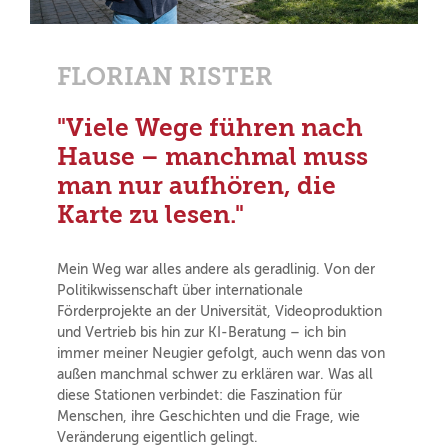
FLORIAN RISTER
"Viele Wege führen nach
Hause – manchmal muss
man nur aufhören, die
Karte zu lesen."
Mein Weg war alles andere als geradlinig. Von der
Politikwissenschaft über internationale
Förderprojekte an der Universität, Videoproduktion
und Vertrieb bis hin zur KI-Beratung – ich bin
immer meiner Neugier gefolgt, auch wenn das von
außen manchmal schwer zu erklären war. Was all
diese Stationen verbindet: die Faszination für
Menschen, ihre Geschichten und die Frage, wie
Veränderung eigentlich gelingt.