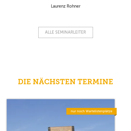
Laurenz Rohner
ALLE SEMINARLEITER
DIE NÄCHSTEN TERMINE
nur noch Wartelistenplätze