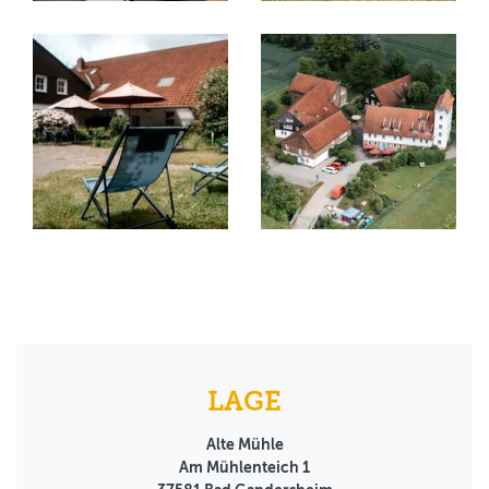
LAGE
Alte Mühle
Am Mühlenteich 1