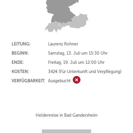
LEITUNG:
Laurenz Rohner
BEGINN:
Samstag, 13. Juli um 15:30 Uhr
ENDE:
Freitag, 19. Juli um 12:00 Uhr
KOSTEN:
342€
(Für Unterkunft und Verpflegung)
VERFÜGBARKEIT:
Ausgebucht
Ausgebucht
Heldenreise in Bad Gandersheim