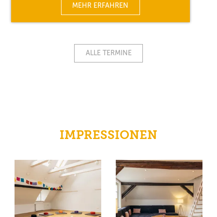
MEHR ERFAHREN
ALLE TERMINE
IMPRESSIONEN