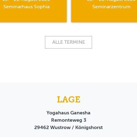
Seminarhaus Sophia
Seminarzentrum
ALLE TERMINE
LAGE
Yogahaus Ganesha
Remonteweg 3
29462
Wustrow / Königshorst