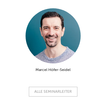
Marcel Höfer-Seidel
ALLE SEMINARLEITER