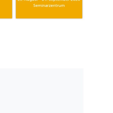
Seminarzentrum
Al