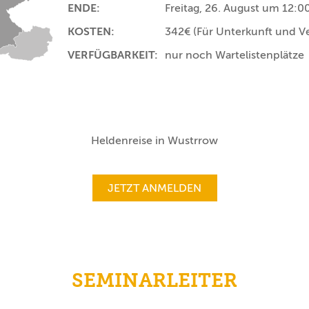
ENDE:
Freitag, 26. August um 12:0
KOSTEN:
342€
(Für Unterkunft und V
VERFÜGBARKEIT:
nur noch Wartelistenplätze
Heldenreise in Wustrrow
JETZT ANMELDEN
SEMINARLEITER