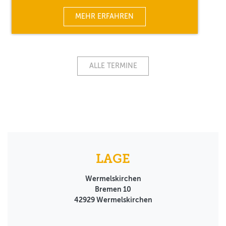
MEHR ERFAHREN
ALLE TERMINE
LAGE
Wermelskirchen
Bremen 10
42929
Wermelskirchen