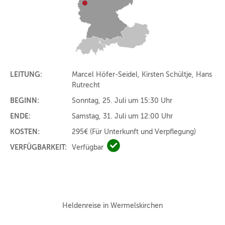
LEITUNG:
Marcel Höfer-Seidel, Kirsten Schültje, Hans
Rutrecht
BEGINN:
Sonntag, 25. Juli um 15:30 Uhr
ENDE:
Samstag, 31. Juli um 12:00 Uhr
KOSTEN:
295€
(Für Unterkunft und Verpflegung)
VERFÜGBARKEIT:
Verfügbar
Verfügbar
Heldenreise in Wermelskirchen