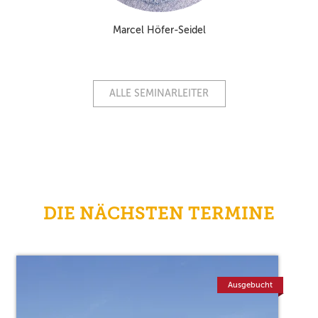
Marcel Höfer-Seidel
ALLE SEMINARLEITER
DIE NÄCHSTEN TERMINE
Ausgebucht