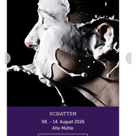
SCHATTEN
08. - 14. August 2026
Alte Mühle