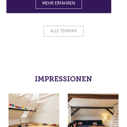
MEHR ERFAHREN
ALLE TERMINE
IMPRESSIONEN