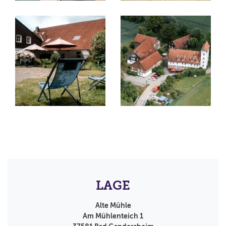
LAGE
Alte Mühle
Am Mühlenteich 1