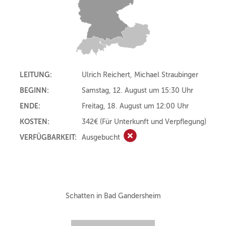
LEITUNG:
Ulrich Reichert, Michael Straubinger
BEGINN:
Samstag, 12. August um 15:30 Uhr
ENDE:
Freitag, 18. August um 12:00 Uhr
KOSTEN:
342€
(Für Unterkunft und Verpflegung)
VERFÜGBARKEIT:
Ausgebucht
Ausgebucht
Schatten in Bad Gandersheim