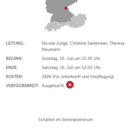
LEITUNG:
Nicolai Jungk, Christine Sandmeier, Theresa
Neumann
BEGINN:
Sonntag, 10. Juli um 15:30 Uhr
ENDE:
Samstag, 16. Juli um 12:00 Uhr
KOSTEN:
342€
(Für Unterkunft und Verpflegung)
VERFÜGBARKEIT:
Ausgebucht
Ausgebucht
Schatten im Seminarzentrum