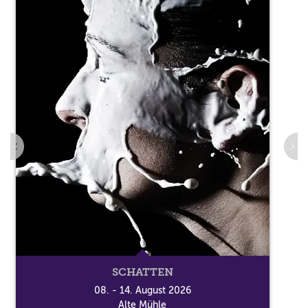
SCHATTEN
08. - 14. August 2026
Alte Mühle