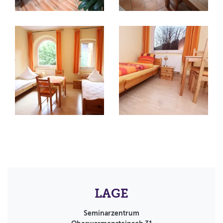
LAGE
Seminarzentrum