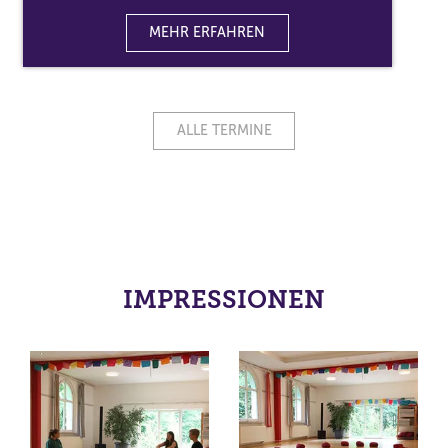
MEHR ERFAHREN
ALLE TERMINE
IMPRESSIONEN