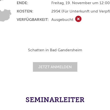
ENDE:
Freitag, 19. November um 12:00
KOSTEN:
295€
(Für Unterkunft und Verpf
VERFÜGBARKEIT:
Ausgebucht
Ausgebucht
Schatten in Bad Gandersheim
JETZT ANMELDEN
SEMINARLEITER