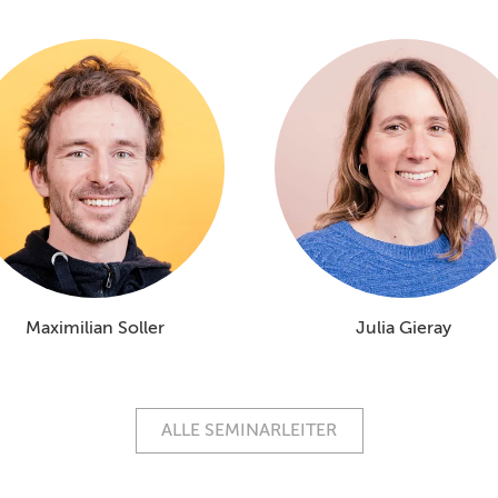
Maximilian Soller
Julia Gieray
ALLE SEMINARLEITER