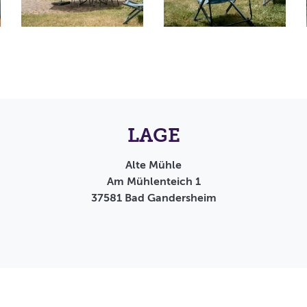
LAGE
Alte Mühle
Am Mühlenteich 1
37581
Bad Gandersheim