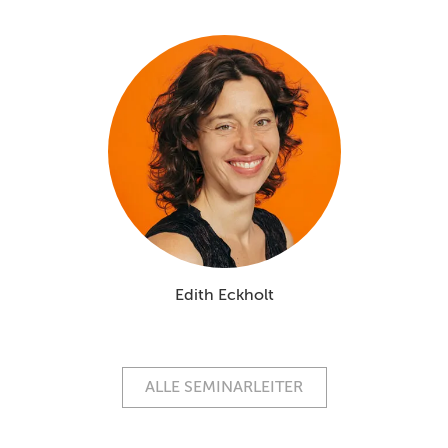
Edith Eckholt
ALLE SEMINARLEITER