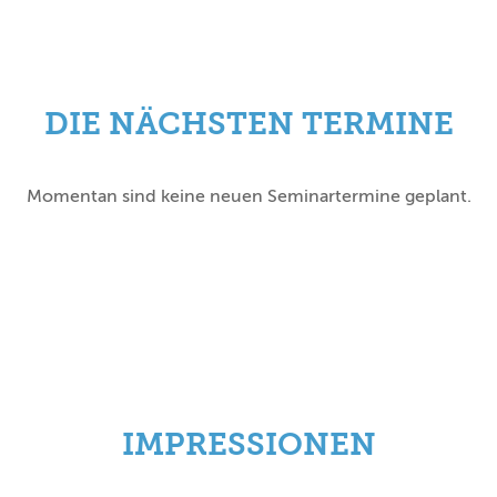
DIE NÄCHSTEN TERMINE
Momentan sind keine neuen Seminartermine geplant.
IMPRESSIONEN