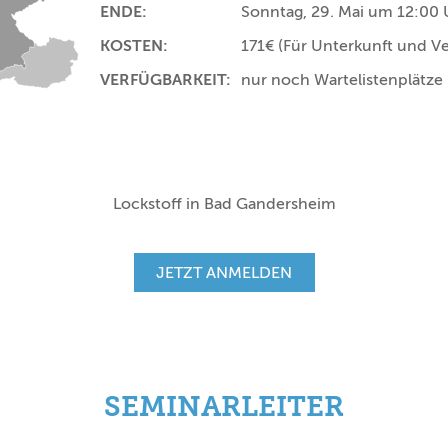
ENDE:
Sonntag, 29. Mai um 12:00 
KOSTEN:
171€
(Für Unterkunft und V
VERFÜGBARKEIT:
nur noch Wartelistenplätze
Lockstoff in Bad Gandersheim
JETZT ANMELDEN
SEMINARLEITER