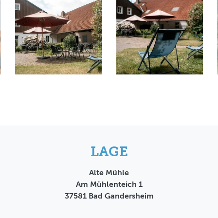
LAGE
Alte Mühle
Am Mühlenteich 1
37581
Bad Gandersheim