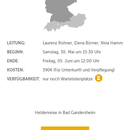
LEITUNG:
Laurenz Rohner, Elena Börner, Nina Hamm
BEGINN:
Samstag, 30. Mai um 15:30 Uhr
ENDE:
Freitag, 05. Juni um 12:00 Uhr
KOSTEN:
390€
(Für Unterkunft und Verpflegung)
VERFÜGBARKEIT:
nur noch Wartelistenplätze
nur noch Wartel
Heldenreise in Bad Gandersheim