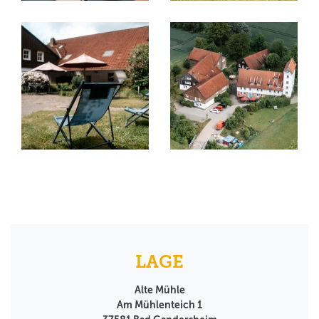
LAGE
Alte Mühle
Am Mühlenteich 1