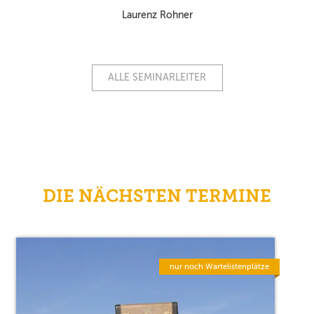
Laurenz Rohner
ALLE SEMINARLEITER
DIE NÄCHSTEN TERMINE
nur noch Wartelistenplätze