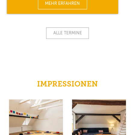
MEHR ERFAHREN
ALLE TERMINE
IMPRESSIONEN