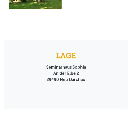
LAGE
Seminarhaus Sophia
An der Elbe 2
29490
Neu Darchau