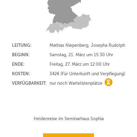
LEITUNG:
Mathias Niepenberg, Josepha Rudolph
BEGINN:
Samstag, 21. März um 15:30 Uhr
ENDE:
Freitag, 27. März um 12:00 Uhr
KOSTEN:
342€
(Für Unterkunft und Verpflegung)
VERFÜGBARKEIT:
nur noch Wartelistenplätze
nur noch Wart
Heldenreise im Seminarhaus Sophia