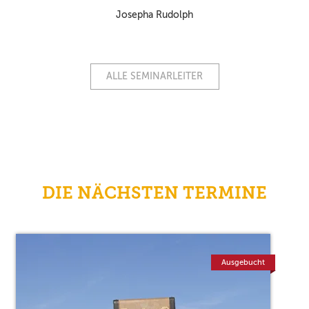
Josepha Rudolph
ALLE SEMINARLEITER
DIE NÄCHSTEN TERMINE
Ausgebucht