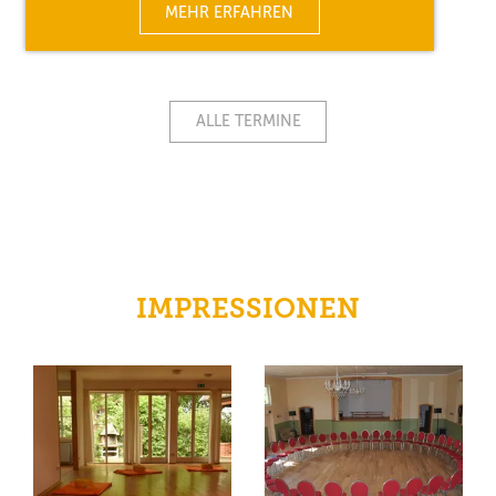
MEHR ERFAHREN
ALLE TERMINE
IMPRESSIONEN