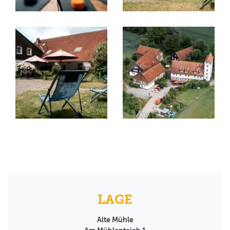
LAGE
Alte Mühle