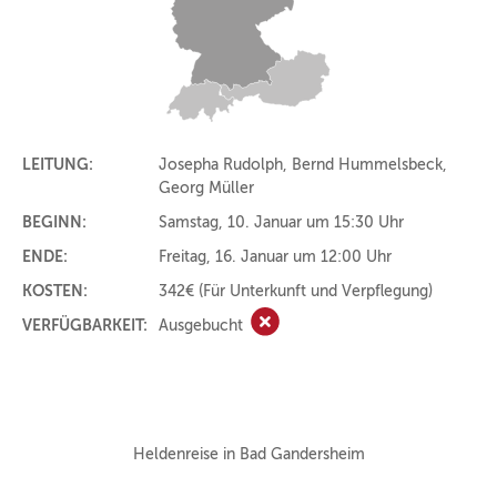
LEITUNG:
Josepha Rudolph, Bernd Hummelsbeck,
Georg Müller
BEGINN:
Samstag, 10. Januar um 15:30 Uhr
ENDE:
Freitag, 16. Januar um 12:00 Uhr
KOSTEN:
342€
(Für Unterkunft und Verpflegung)
VERFÜGBARKEIT:
Ausgebucht
Ausgebucht
Heldenreise in Bad Gandersheim