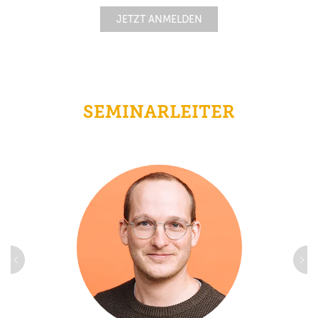
JETZT ANMELDEN
SEMINARLEITER