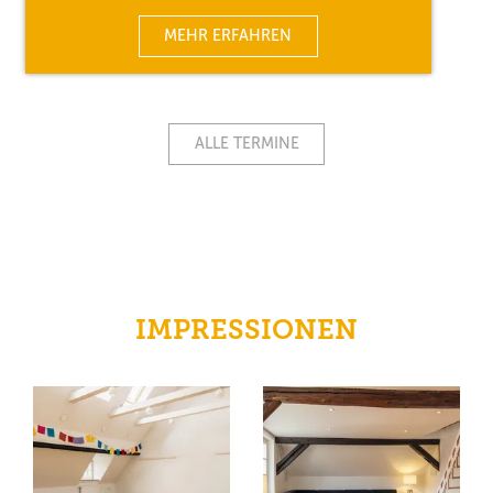
MEHR ERFAHREN
ALLE TERMINE
IMPRESSIONEN