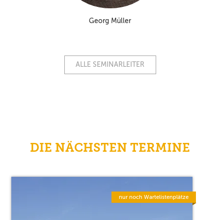
Georg Müller
ALLE SEMINARLEITER
DIE NÄCHSTEN TERMINE
nur noch Wartelistenplätze