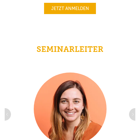
JETZT ANMELDEN
SEMINARLEITER