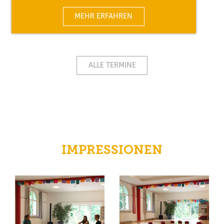
MEHR ERFAHREN
ALLE TERMINE
IMPRESSIONEN