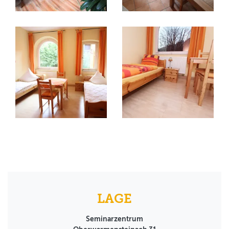
LAGE
Seminarzentrum