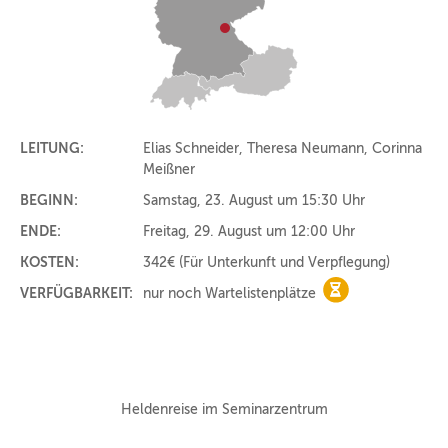
LEITUNG:
Elias Schneider, Theresa Neumann, Corinna
Meißner
BEGINN:
Samstag, 23. August um 15:30 Uhr
ENDE:
Freitag, 29. August um 12:00 Uhr
KOSTEN:
342€
(Für Unterkunft und Verpflegung)
VERFÜGBARKEIT:
nur noch Wartelistenplätze
nur noch Warteli
Heldenreise im Seminarzentrum