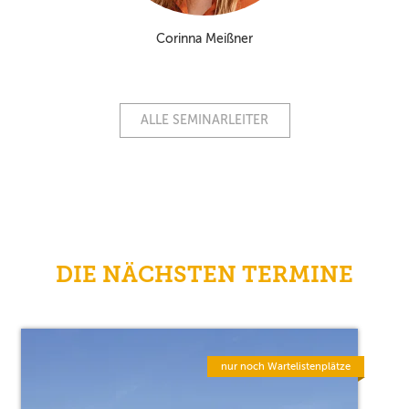
Corinna Meißner
ALLE SEMINARLEITER
DIE NÄCHSTEN TERMINE
nur noch Wartelistenplätze