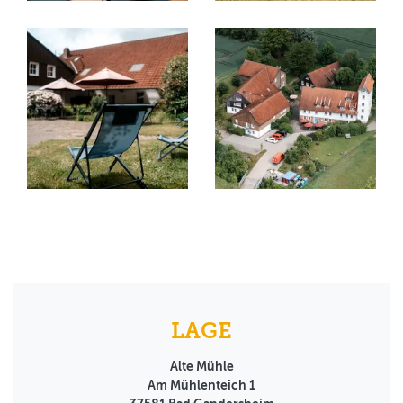
LAGE
Alte Mühle
Am Mühlenteich 1