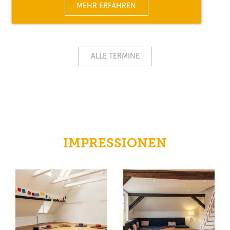
MEHR ERFAHREN
ALLE TERMINE
IMPRESSIONEN