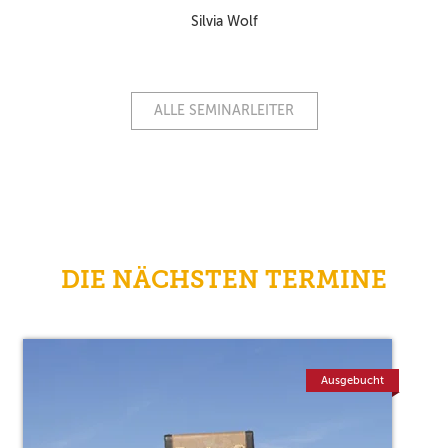
Silvia Wolf
ALLE SEMINARLEITER
DIE NÄCHSTEN TERMINE
Ausgebucht