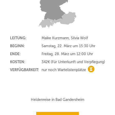
LEITUNG:
Maike Kurzmann, Silvia Wolf
BEGINN:
Samstag, 22. März um 15:30 Uhr
ENDE:
Freitag, 28. März um 12:00 Uhr
KOSTEN:
342€
(Für Unterkunft und Verpflegung)
VERFÜGBARKEIT:
nur noch Wartelistenplätze
nur noch Wart
Heldenreise in Bad Gandersheim