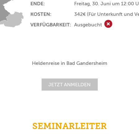
ENDE:
Freitag, 30. Juni um 12:00 
KOSTEN:
342€
(Für Unterkunft und V
VERFÜGBARKEIT:
Ausgebucht
Ausgebucht
Heldenreise in Bad Gandersheim
JETZT ANMELDEN
SEMINARLEITER