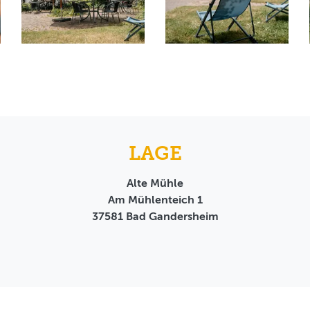
LAGE
Alte Mühle
Am Mühlenteich 1
37581
Bad Gandersheim