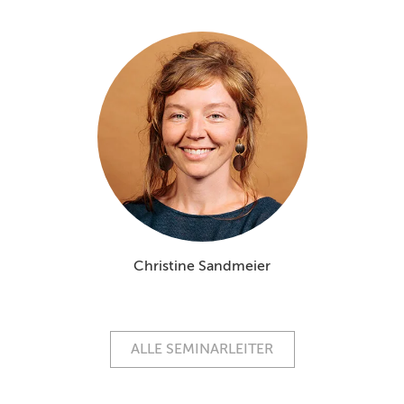
Christine Sandmeier
ALLE SEMINARLEITER