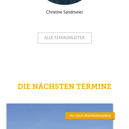
Christine Sandmeier
ALLE SEMINARLEITER
DIE NÄCHSTEN TERMINE
nur noch Wartelistenplätze