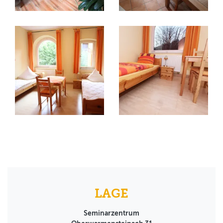
LAGE
Seminarzentrum