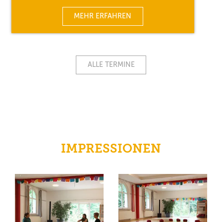
MEHR ERFAHREN
ALLE TERMINE
IMPRESSIONEN