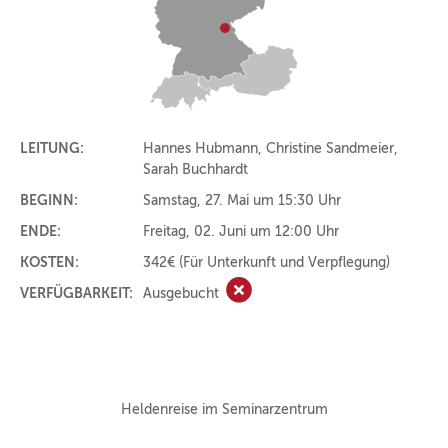
LEITUNG:
Hannes Hubmann, Christine Sandmeier,
Sarah Buchhardt
BEGINN:
Samstag, 27. Mai um 15:30 Uhr
ENDE:
Freitag, 02. Juni um 12:00 Uhr
KOSTEN:
342€
(Für Unterkunft und Verpflegung)
VERFÜGBARKEIT:
Ausgebucht
Ausgebucht
Heldenreise im Seminarzentrum