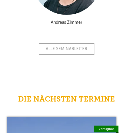
Andreas Zimmer
ALLE SEMINARLEITER
DIE NÄCHSTEN TERMINE
Verfügbar