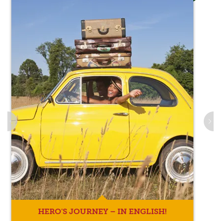
HERO'S JOURNEY – IN ENGLISH!