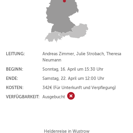
LEITUNG:
Andreas Zimmer, Julie Strobach, Theresa
Neumann
BEGINN:
Sonntag, 16. April um 15:30 Uhr
ENDE:
Samstag, 22. April um 12:00 Uhr
KOSTEN:
342€
(Für Unterkunft und Verpflegung)
VERFÜGBARKEIT:
Ausgebucht
Ausgebucht
Heldenreise in Wustrow